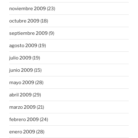
noviembre 2009
(23)
octubre 2009
(18)
septiembre 2009
(9)
agosto 2009
(19)
julio 2009
(19)
junio 2009
(15)
mayo 2009
(28)
abril 2009
(29)
marzo 2009
(21)
febrero 2009
(24)
enero 2009
(28)