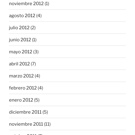
noviembre 2012
(1)
agosto 2012
(4)
julio 2012
(2)
junio 2012
(1)
mayo 2012
(3)
abril 2012
(7)
marzo 2012
(4)
febrero 2012
(4)
enero 2012
(5)
diciembre 2011
(5)
noviembre 2011
(11)