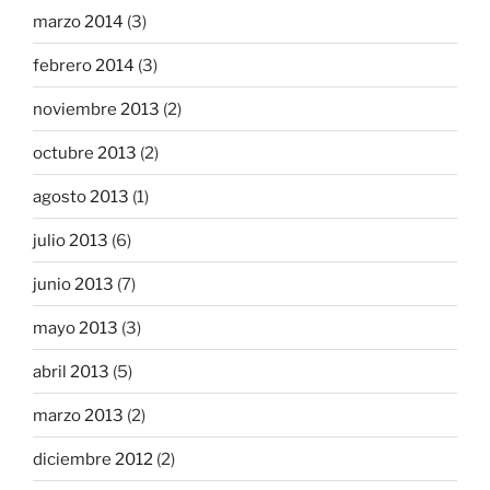
marzo 2014
(3)
febrero 2014
(3)
noviembre 2013
(2)
octubre 2013
(2)
agosto 2013
(1)
julio 2013
(6)
junio 2013
(7)
mayo 2013
(3)
abril 2013
(5)
marzo 2013
(2)
diciembre 2012
(2)