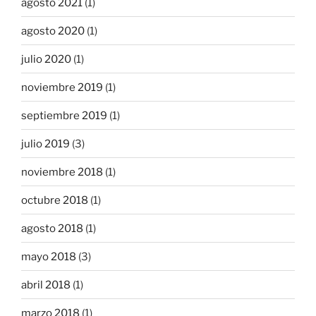
agosto 2021
(1)
agosto 2020
(1)
julio 2020
(1)
noviembre 2019
(1)
septiembre 2019
(1)
julio 2019
(3)
noviembre 2018
(1)
octubre 2018
(1)
agosto 2018
(1)
mayo 2018
(3)
abril 2018
(1)
marzo 2018
(1)