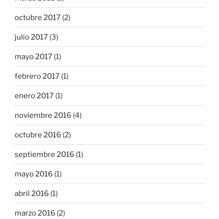
octubre 2017
(2)
julio 2017
(3)
mayo 2017
(1)
febrero 2017
(1)
enero 2017
(1)
noviembre 2016
(4)
octubre 2016
(2)
septiembre 2016
(1)
mayo 2016
(1)
abril 2016
(1)
marzo 2016
(2)