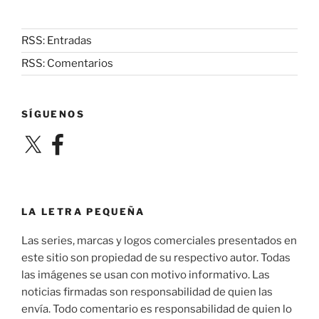
RSS: Entradas
RSS: Comentarios
SÍGUENOS
X
Facebook
LA LETRA PEQUEÑA
Las series, marcas y logos comerciales presentados en
este sitio son propiedad de su respectivo autor. Todas
las imágenes se usan con motivo informativo. Las
noticias firmadas son responsabilidad de quien las
envía. Todo comentario es responsabilidad de quien lo