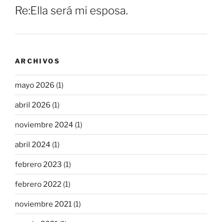
Re:Ella será mi esposa.
ARCHIVOS
mayo 2026
(1)
abril 2026
(1)
noviembre 2024
(1)
abril 2024
(1)
febrero 2023
(1)
febrero 2022
(1)
noviembre 2021
(1)