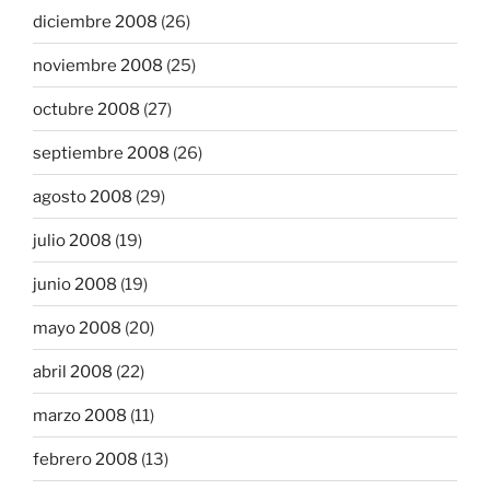
diciembre 2008
(26)
noviembre 2008
(25)
octubre 2008
(27)
septiembre 2008
(26)
agosto 2008
(29)
julio 2008
(19)
junio 2008
(19)
mayo 2008
(20)
abril 2008
(22)
marzo 2008
(11)
febrero 2008
(13)