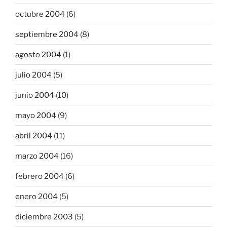
octubre 2004
(6)
septiembre 2004
(8)
agosto 2004
(1)
julio 2004
(5)
junio 2004
(10)
mayo 2004
(9)
abril 2004
(11)
marzo 2004
(16)
febrero 2004
(6)
enero 2004
(5)
diciembre 2003
(5)