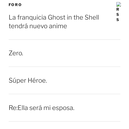
FORO
La franquicia Ghost in the Shell
tendrá nuevo anime
Zero.
Súper Héroe.
Re:Ella será mi esposa.