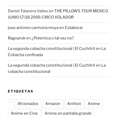
Daniel Talavera Valles
en
THE PILLOWS TOUR MEXICO
JUNIO 17/18 2006 CIRCO VOLADOR
jose antonio carmona moya
en
Colaborar
Ragnarok
en
¿Polemica o tal vez no?
La segunda cobacha constitucional | El Cuchitril
en
La
Cobacha confinada
La segunda cobacha constitucional | El Cuchitril
en
La
cobacha constitucional
ETIQUETAS
Afcionados
Amazon
Anifest
Anime
Anime en Cine
Anime en pantalla grande