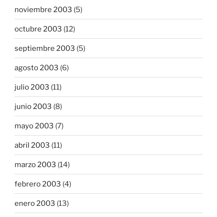
noviembre 2003
(5)
octubre 2003
(12)
septiembre 2003
(5)
agosto 2003
(6)
julio 2003
(11)
junio 2003
(8)
mayo 2003
(7)
abril 2003
(11)
marzo 2003
(14)
febrero 2003
(4)
enero 2003
(13)