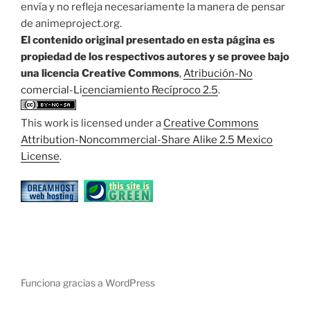
envía y no refleja necesariamente la manera de pensar
de animeproject.org.
El contenido original presentado en esta página es
propiedad de los respectivos autores y se provee bajo
una licencia Creative Commons
,
Atribución-No
comercial-Licenciamiento Recíproco 2.5
.
This work is licensed under a
Creative Commons
Attribution-Noncommercial-Share Alike 2.5 Mexico
License
.
Funciona gracias a WordPress