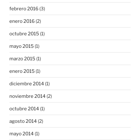
febrero 2016
(3)
enero 2016
(2)
octubre 2015
(1)
mayo 2015
(1)
marzo 2015
(1)
enero 2015
(1)
diciembre 2014
(1)
noviembre 2014
(2)
octubre 2014
(1)
agosto 2014
(2)
mayo 2014
(1)