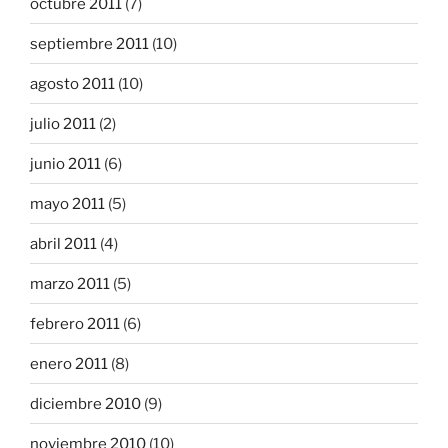
octubre 2011
(7)
septiembre 2011
(10)
agosto 2011
(10)
julio 2011
(2)
junio 2011
(6)
mayo 2011
(5)
abril 2011
(4)
marzo 2011
(5)
febrero 2011
(6)
enero 2011
(8)
diciembre 2010
(9)
noviembre 2010
(10)