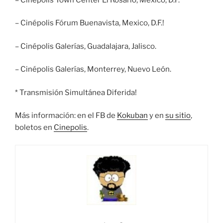
– Cinépolis Fórum Buenavista, Mexico, D.F.!
– Cinépolis Galerías, Guadalajara, Jalisco.
– Cinépolis Galerías, Monterrey, Nuevo León.
* Transmisión Simultánea Diferida!
Más información: en el FB de
Kokuban
y en
su sitio
,
boletos en
Cinepolis
.