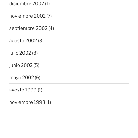
diciembre 2002
(1)
noviembre 2002
(7)
septiembre 2002
(4)
agosto 2002
(3)
julio 2002
(8)
junio 2002
(5)
mayo 2002
(6)
agosto 1999
(1)
noviembre 1998
(1)