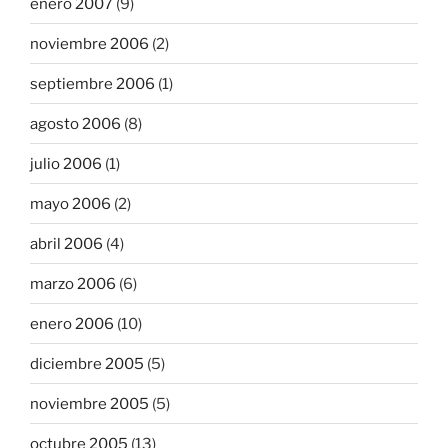
enero 2007
(9)
noviembre 2006
(2)
septiembre 2006
(1)
agosto 2006
(8)
julio 2006
(1)
mayo 2006
(2)
abril 2006
(4)
marzo 2006
(6)
enero 2006
(10)
diciembre 2005
(5)
noviembre 2005
(5)
octubre 2005
(13)