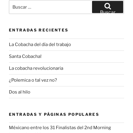
Buscar
por:
Buscar
ENTRADAS RECIENTES
La Cobacha del día del trabajo
Santa Cobacha!
La cobacha revolucionaria
¿Polemica o tal vez no?
Dos al hilo
ENTRADAS Y PÁGINAS POPULARES
Méxicano entre los 31 Finalistas del 2nd Morning