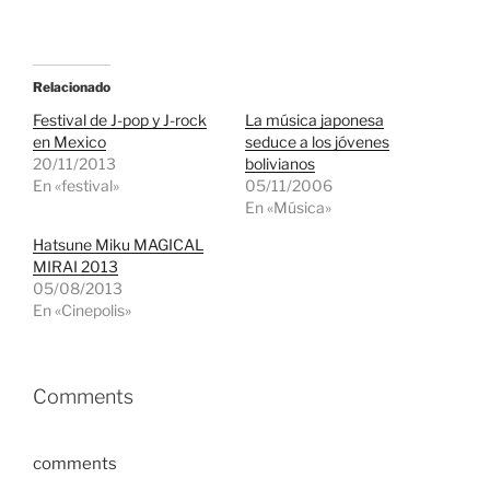
Relacionado
Festival de J-pop y J-rock
La música japonesa
en Mexico
seduce a los jóvenes
20/11/2013
bolivianos
En «festival»
05/11/2006
En «Música»
Hatsune Miku MAGICAL
MIRAI 2013
05/08/2013
En «Cinepolis»
Comments
comments