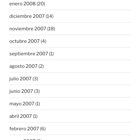
enero 2008
(20)
diciembre 2007
(14)
noviembre 2007
(18)
octubre 2007
(4)
septiembre 2007
(1)
agosto 2007
(2)
julio 2007
(3)
junio 2007
(3)
mayo 2007
(1)
abril 2007
(1)
febrero 2007
(6)