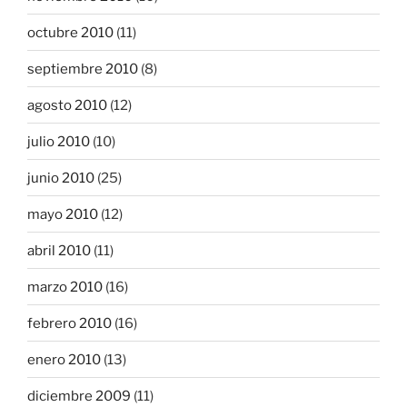
octubre 2010
(11)
septiembre 2010
(8)
agosto 2010
(12)
julio 2010
(10)
junio 2010
(25)
mayo 2010
(12)
abril 2010
(11)
marzo 2010
(16)
febrero 2010
(16)
enero 2010
(13)
diciembre 2009
(11)