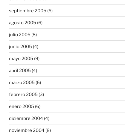
septiembre 2005
(6)
agosto 2005
(6)
julio 2005
(8)
junio 2005
(4)
mayo 2005
(9)
abril 2005
(4)
marzo 2005
(6)
febrero 2005
(3)
enero 2005
(6)
diciembre 2004
(4)
noviembre 2004
(8)