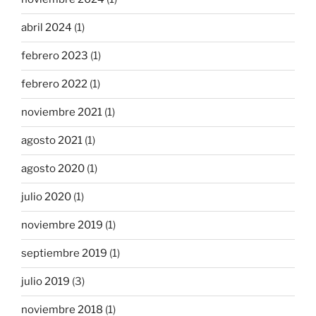
abril 2024
(1)
febrero 2023
(1)
febrero 2022
(1)
noviembre 2021
(1)
agosto 2021
(1)
agosto 2020
(1)
julio 2020
(1)
noviembre 2019
(1)
septiembre 2019
(1)
julio 2019
(3)
noviembre 2018
(1)