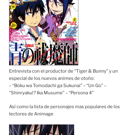
Entrevista con el productor de “Tiger & Bunny” y un
especial de los nuevos animes de otoño:
– “Boku wa Tomodachi ga Sukunai” – “Un Go” –
“Shinryaku!? Ika Musume” – “Persona 4”
Así como la lista de personajes mas populares de los
lectores de Animage