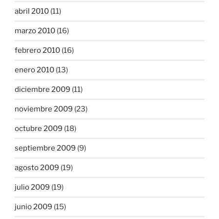
abril 2010
(11)
marzo 2010
(16)
febrero 2010
(16)
enero 2010
(13)
diciembre 2009
(11)
noviembre 2009
(23)
octubre 2009
(18)
septiembre 2009
(9)
agosto 2009
(19)
julio 2009
(19)
junio 2009
(15)