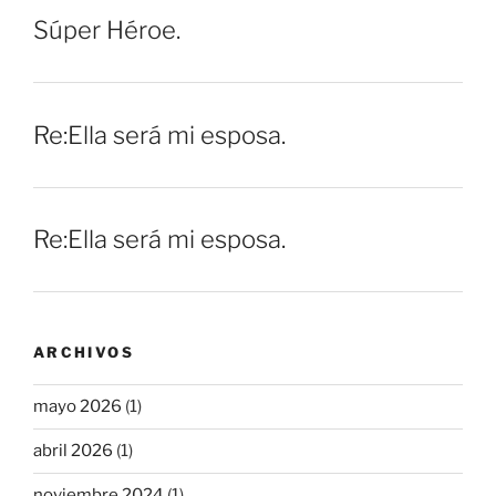
Súper Héroe.
Re:Ella será mi esposa.
Re:Ella será mi esposa.
ARCHIVOS
mayo 2026
(1)
abril 2026
(1)
noviembre 2024
(1)