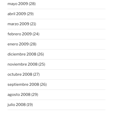
mayo 2009
(28)
abril 2009
(29)
marzo 2009
(21)
febrero 2009
(24)
enero 2009
(28)
diciembre 2008
(26)
noviembre 2008
(25)
octubre 2008
(27)
septiembre 2008
(26)
agosto 2008
(29)
julio 2008
(19)