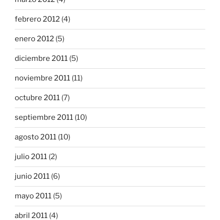
febrero 2012
(4)
enero 2012
(5)
diciembre 2011
(5)
noviembre 2011
(11)
octubre 2011
(7)
septiembre 2011
(10)
agosto 2011
(10)
julio 2011
(2)
junio 2011
(6)
mayo 2011
(5)
abril 2011
(4)