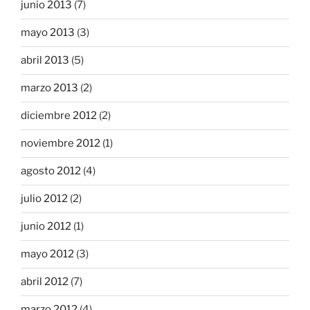
junio 2013
(7)
mayo 2013
(3)
abril 2013
(5)
marzo 2013
(2)
diciembre 2012
(2)
noviembre 2012
(1)
agosto 2012
(4)
julio 2012
(2)
junio 2012
(1)
mayo 2012
(3)
abril 2012
(7)
marzo 2012
(4)