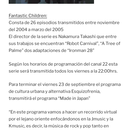
Fantastic Children:
Consta de 26 episodios transmitidos entre noviembre
del 2004 a marzo del 2005
El director de la serie es Nakamura Takashi que entre
sus trabajos se encuentran “Robot Carnival”, “A Tree of
Palme” dos adaptaciones de “Ironman 28”
Según los horarios de programación del canal 22 esta
serie será transmitida todos los viernes a la 22:00hrs.
Para terminar el viernes 23 de septiembre el programa
de cultura urbana y alternativa Esquizofrenia,
transmitirá el programa “Made in Japan”
“En este programa vamos a hacer un recorrido virtual
por el lejano oriente enfocándonos en la Jmusic y la
Kmusic, es decir, la música de rock y pop tanto en