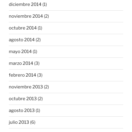
diciembre 2014
(1)
noviembre 2014
(2)
octubre 2014
(1)
agosto 2014
(2)
mayo 2014
(1)
marzo 2014
(3)
febrero 2014
(3)
noviembre 2013
(2)
octubre 2013
(2)
agosto 2013
(1)
julio 2013
(6)