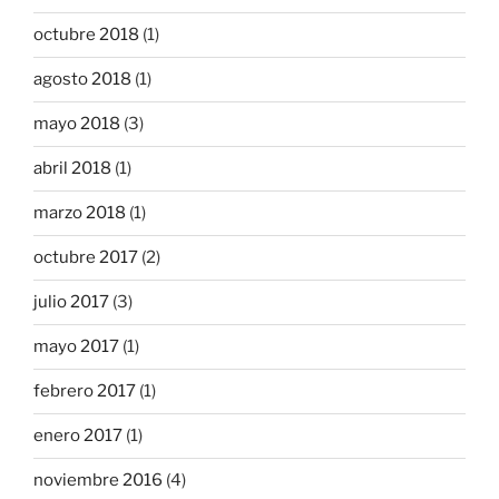
octubre 2018
(1)
agosto 2018
(1)
mayo 2018
(3)
abril 2018
(1)
marzo 2018
(1)
octubre 2017
(2)
julio 2017
(3)
mayo 2017
(1)
febrero 2017
(1)
enero 2017
(1)
noviembre 2016
(4)