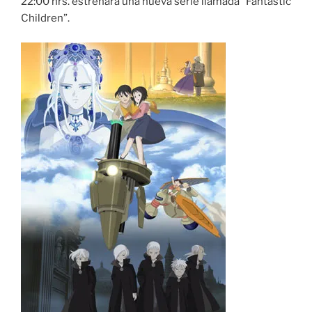
22:00 hrs. estrenara una nueva serie llamada “Fantastic
Children”.