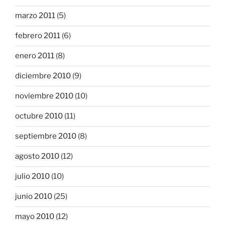
marzo 2011
(5)
febrero 2011
(6)
enero 2011
(8)
diciembre 2010
(9)
noviembre 2010
(10)
octubre 2010
(11)
septiembre 2010
(8)
agosto 2010
(12)
julio 2010
(10)
junio 2010
(25)
mayo 2010
(12)