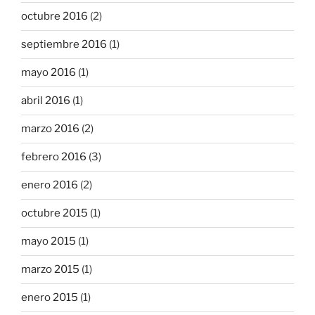
octubre 2016
(2)
septiembre 2016
(1)
mayo 2016
(1)
abril 2016
(1)
marzo 2016
(2)
febrero 2016
(3)
enero 2016
(2)
octubre 2015
(1)
mayo 2015
(1)
marzo 2015
(1)
enero 2015
(1)