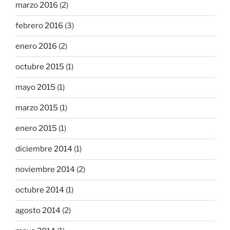
marzo 2016
(2)
febrero 2016
(3)
enero 2016
(2)
octubre 2015
(1)
mayo 2015
(1)
marzo 2015
(1)
enero 2015
(1)
diciembre 2014
(1)
noviembre 2014
(2)
octubre 2014
(1)
agosto 2014
(2)