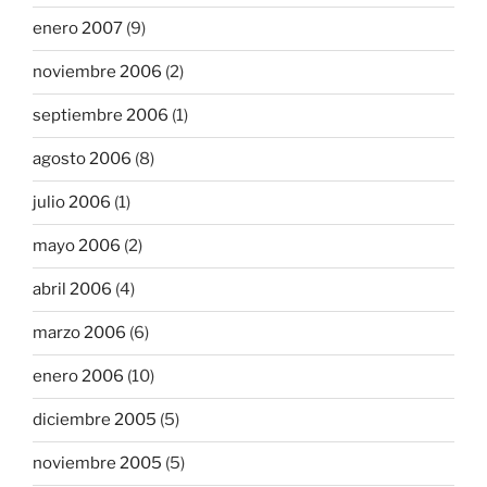
enero 2007
(9)
noviembre 2006
(2)
septiembre 2006
(1)
agosto 2006
(8)
julio 2006
(1)
mayo 2006
(2)
abril 2006
(4)
marzo 2006
(6)
enero 2006
(10)
diciembre 2005
(5)
noviembre 2005
(5)