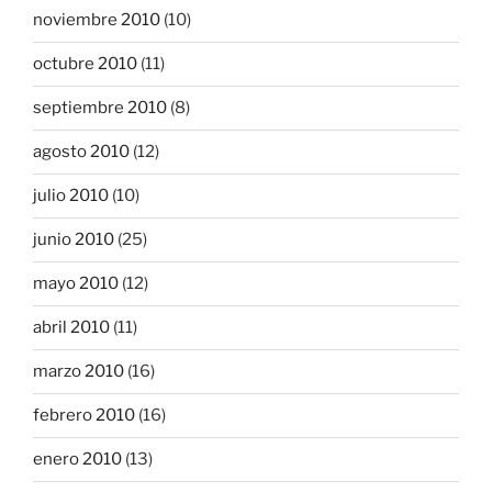
noviembre 2010
(10)
octubre 2010
(11)
septiembre 2010
(8)
agosto 2010
(12)
julio 2010
(10)
junio 2010
(25)
mayo 2010
(12)
abril 2010
(11)
marzo 2010
(16)
febrero 2010
(16)
enero 2010
(13)