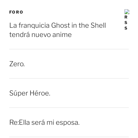
FORO
La franquicia Ghost in the Shell
tendrá nuevo anime
Zero.
Súper Héroe.
Re:Ella será mi esposa.