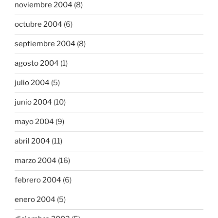
noviembre 2004
(8)
octubre 2004
(6)
septiembre 2004
(8)
agosto 2004
(1)
julio 2004
(5)
junio 2004
(10)
mayo 2004
(9)
abril 2004
(11)
marzo 2004
(16)
febrero 2004
(6)
enero 2004
(5)