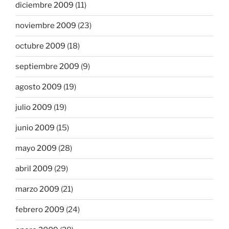
diciembre 2009
(11)
noviembre 2009
(23)
octubre 2009
(18)
septiembre 2009
(9)
agosto 2009
(19)
julio 2009
(19)
junio 2009
(15)
mayo 2009
(28)
abril 2009
(29)
marzo 2009
(21)
febrero 2009
(24)