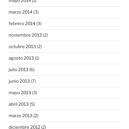
mayo 2014
(1)
marzo 2014
(3)
febrero 2014
(3)
noviembre 2013
(2)
octubre 2013
(2)
agosto 2013
(1)
julio 2013
(6)
junio 2013
(7)
mayo 2013
(3)
abril 2013
(5)
marzo 2013
(2)
diciembre 2012
(2)