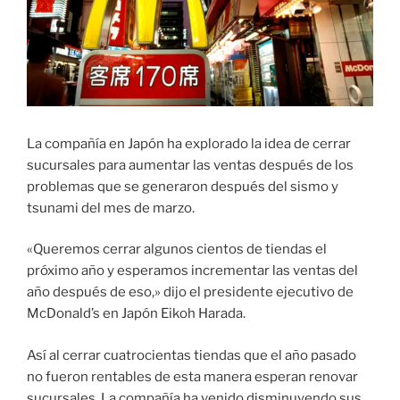
La compañía en Japón ha explorado la idea de cerrar
sucursales para aumentar las ventas después de los
problemas que se generaron después del sismo y
tsunami del mes de marzo.
«Queremos cerrar algunos cientos de tiendas el
próximo año y esperamos incrementar las ventas del
año después de eso,» dijo el presidente ejecutivo de
McDonald’s en Japón Eikoh Harada.
Así al cerrar cuatrocientas tiendas que el año pasado
no fueron rentables de esta manera esperan renovar
sucursales. La compañía ha venido disminuyendo sus