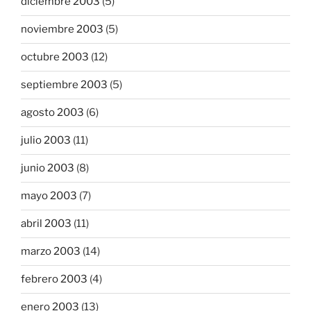
diciembre 2003
(5)
noviembre 2003
(5)
octubre 2003
(12)
septiembre 2003
(5)
agosto 2003
(6)
julio 2003
(11)
junio 2003
(8)
mayo 2003
(7)
abril 2003
(11)
marzo 2003
(14)
febrero 2003
(4)
enero 2003
(13)