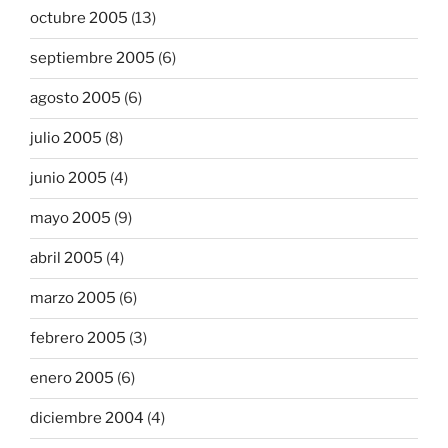
octubre 2005
(13)
septiembre 2005
(6)
agosto 2005
(6)
julio 2005
(8)
junio 2005
(4)
mayo 2005
(9)
abril 2005
(4)
marzo 2005
(6)
febrero 2005
(3)
enero 2005
(6)
diciembre 2004
(4)