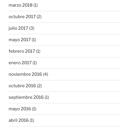
marzo 2018
(1)
octubre 2017
(2)
julio 2017
(3)
mayo 2017
(1)
febrero 2017
(1)
enero 2017
(1)
noviembre 2016
(4)
octubre 2016
(2)
septiembre 2016
(1)
mayo 2016
(1)
abril 2016
(1)