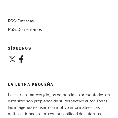
RSS: Entradas
RSS: Comentarios
SÍGUENOS
X
Facebook
LA LETRA PEQUEÑA
Las series, marcas y logos comerciales presentados en
este sitio son propiedad de su respectivo autor. Todas
las imágenes se usan con motivo informativo. Las
noticias firmadas son responsabilidad de quien las