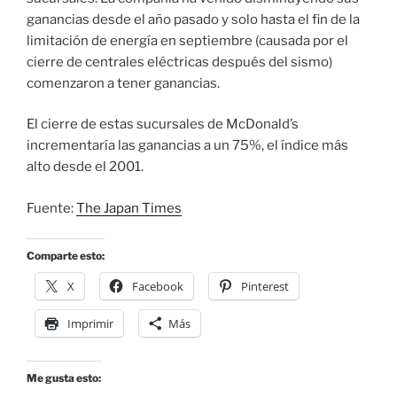
ganancias desde el año pasado y solo hasta el fin de la
limitación de energía en septiembre (causada por el
cierre de centrales eléctricas después del sismo)
comenzaron a tener ganancias.
El cierre de estas sucursales de McDonald’s
incrementaría las ganancias a un 75%, el índice más
alto desde el 2001.
Fuente:
The Japan Times
Comparte esto:
X
Facebook
Pinterest
Imprimir
Más
Me gusta esto: