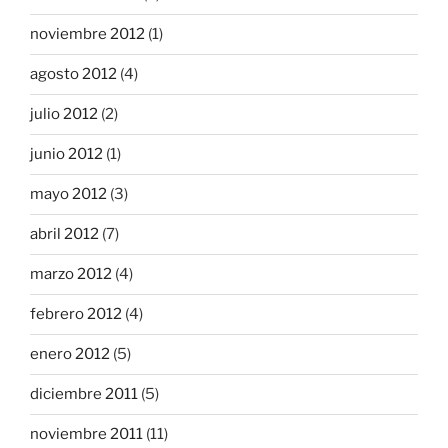
noviembre 2012
(1)
agosto 2012
(4)
julio 2012
(2)
junio 2012
(1)
mayo 2012
(3)
abril 2012
(7)
marzo 2012
(4)
febrero 2012
(4)
enero 2012
(5)
diciembre 2011
(5)
noviembre 2011
(11)