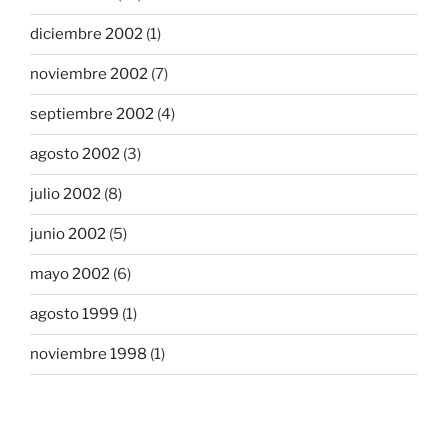
diciembre 2002
(1)
noviembre 2002
(7)
septiembre 2002
(4)
agosto 2002
(3)
julio 2002
(8)
junio 2002
(5)
mayo 2002
(6)
agosto 1999
(1)
noviembre 1998
(1)