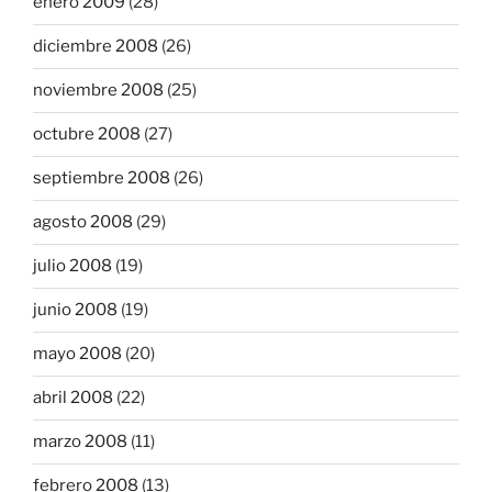
enero 2009
(28)
diciembre 2008
(26)
noviembre 2008
(25)
octubre 2008
(27)
septiembre 2008
(26)
agosto 2008
(29)
julio 2008
(19)
junio 2008
(19)
mayo 2008
(20)
abril 2008
(22)
marzo 2008
(11)
febrero 2008
(13)