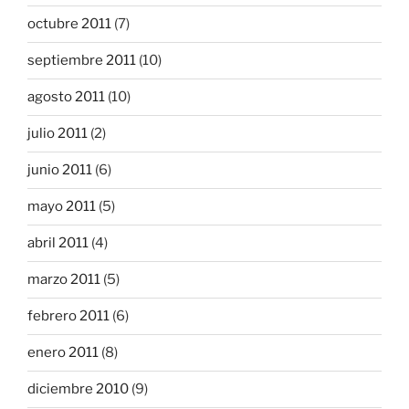
octubre 2011
(7)
septiembre 2011
(10)
agosto 2011
(10)
julio 2011
(2)
junio 2011
(6)
mayo 2011
(5)
abril 2011
(4)
marzo 2011
(5)
febrero 2011
(6)
enero 2011
(8)
diciembre 2010
(9)