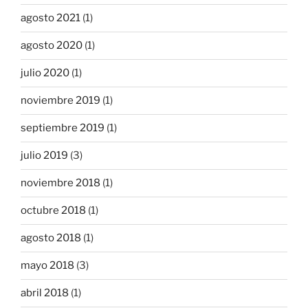
agosto 2021
(1)
agosto 2020
(1)
julio 2020
(1)
noviembre 2019
(1)
septiembre 2019
(1)
julio 2019
(3)
noviembre 2018
(1)
octubre 2018
(1)
agosto 2018
(1)
mayo 2018
(3)
abril 2018
(1)