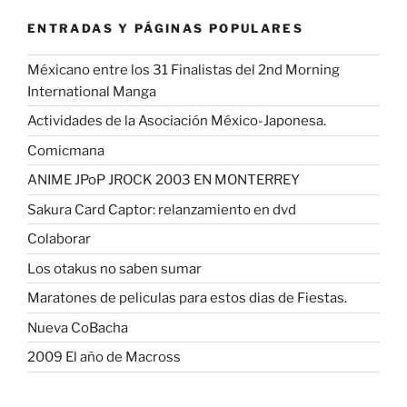
ENTRADAS Y PÁGINAS POPULARES
Méxicano entre los 31 Finalistas del 2nd Morning
International Manga
Actividades de la Asociación México-Japonesa.
Comicmana
ANIME JPoP JROCK 2003 EN MONTERREY
Sakura Card Captor: relanzamiento en dvd
Colaborar
Los otakus no saben sumar
Maratones de peliculas para estos dias de Fiestas.
Nueva CoBacha
2009 El año de Macross