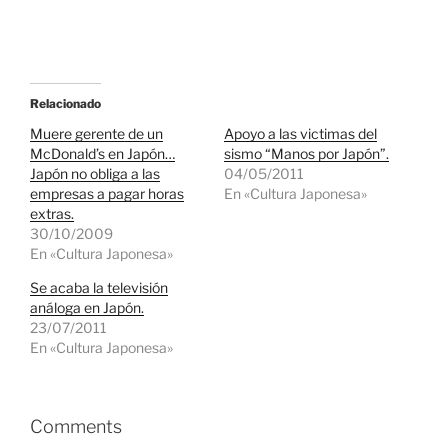
Relacionado
Muere gerente de un
Apoyo a las victimas del
McDonald’s en Japón…
sismo “Manos por Japón”.
Japón no obliga a las
04/05/2011
empresas a pagar horas
En «Cultura Japonesa»
extras.
30/10/2009
En «Cultura Japonesa»
Se acaba la televisión
análoga en Japón.
23/07/2011
En «Cultura Japonesa»
Comments