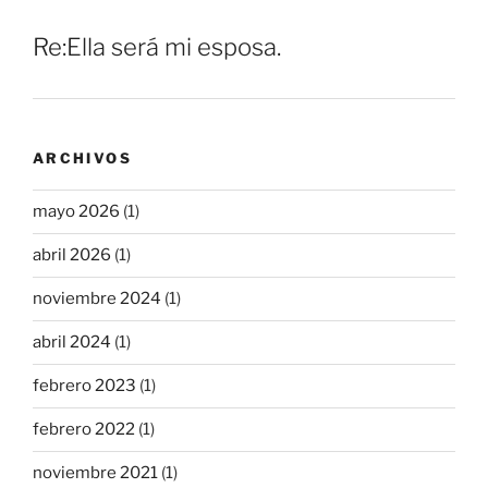
Re:Ella será mi esposa.
ARCHIVOS
mayo 2026
(1)
abril 2026
(1)
noviembre 2024
(1)
abril 2024
(1)
febrero 2023
(1)
febrero 2022
(1)
noviembre 2021
(1)