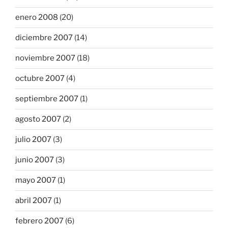
enero 2008
(20)
diciembre 2007
(14)
noviembre 2007
(18)
octubre 2007
(4)
septiembre 2007
(1)
agosto 2007
(2)
julio 2007
(3)
junio 2007
(3)
mayo 2007
(1)
abril 2007
(1)
febrero 2007
(6)