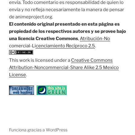
envía. Todo comentario es responsabilidad de quien lo
envía y no refleja necesariamente la manera de pensar
de animeproject.org.
El contenido original presentado en esta página es
propiedad de los respectivos autores y se provee bajo
una licencia Creative Commons
,
Atribución-No
comercial-Licenciamiento Recíproco 2.5
.
This work is licensed under a
Creative Commons
Attribution-Noncommercial-Share Alike 2.5 Mexico
License
.
Funciona gracias a WordPress