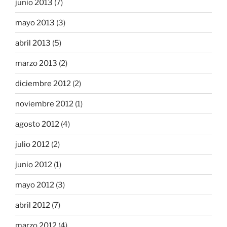
junio 2013
(7)
mayo 2013
(3)
abril 2013
(5)
marzo 2013
(2)
diciembre 2012
(2)
noviembre 2012
(1)
agosto 2012
(4)
julio 2012
(2)
junio 2012
(1)
mayo 2012
(3)
abril 2012
(7)
marzo 2012
(4)