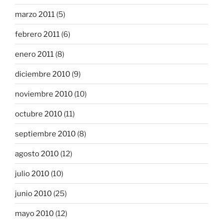
marzo 2011
(5)
febrero 2011
(6)
enero 2011
(8)
diciembre 2010
(9)
noviembre 2010
(10)
octubre 2010
(11)
septiembre 2010
(8)
agosto 2010
(12)
julio 2010
(10)
junio 2010
(25)
mayo 2010
(12)