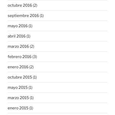
octubre 2016
(2)
septiembre 2016
(1)
mayo 2016
(1)
abril 2016
(1)
marzo 2016
(2)
febrero 2016
(3)
enero 2016
(2)
octubre 2015
(1)
mayo 2015
(1)
marzo 2015
(1)
enero 2015
(1)