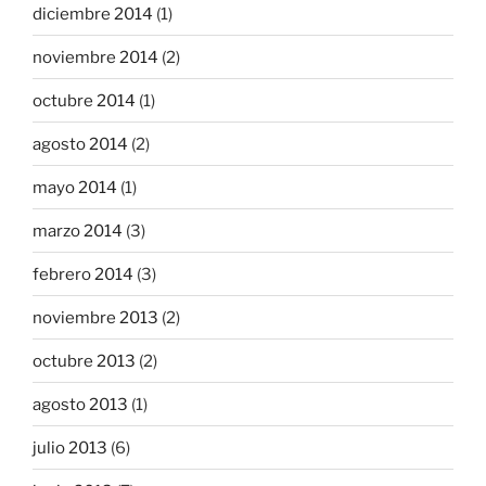
diciembre 2014
(1)
noviembre 2014
(2)
octubre 2014
(1)
agosto 2014
(2)
mayo 2014
(1)
marzo 2014
(3)
febrero 2014
(3)
noviembre 2013
(2)
octubre 2013
(2)
agosto 2013
(1)
julio 2013
(6)