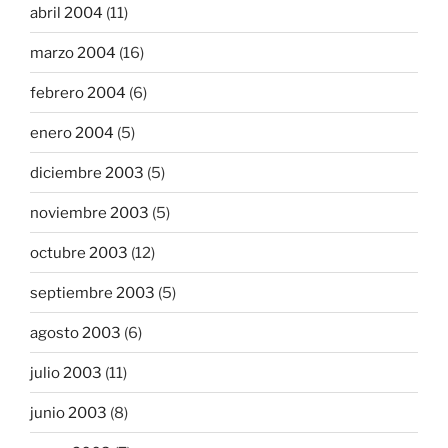
abril 2004
(11)
marzo 2004
(16)
febrero 2004
(6)
enero 2004
(5)
diciembre 2003
(5)
noviembre 2003
(5)
octubre 2003
(12)
septiembre 2003
(5)
agosto 2003
(6)
julio 2003
(11)
junio 2003
(8)