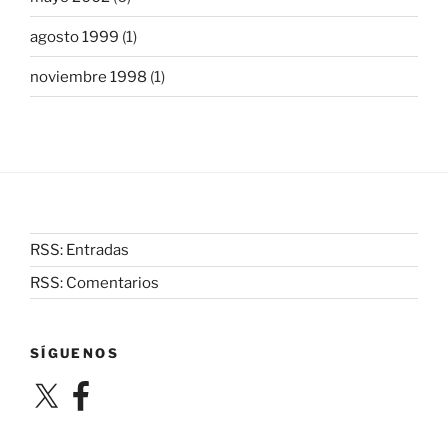
agosto 1999
(1)
noviembre 1998
(1)
RSS: Entradas
RSS: Comentarios
SÍGUENOS
X
Facebook