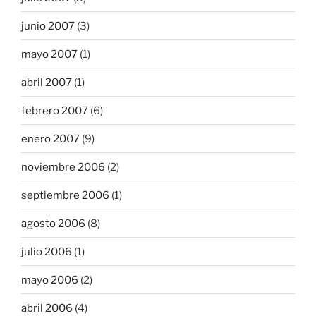
junio 2007
(3)
mayo 2007
(1)
abril 2007
(1)
febrero 2007
(6)
enero 2007
(9)
noviembre 2006
(2)
septiembre 2006
(1)
agosto 2006
(8)
julio 2006
(1)
mayo 2006
(2)
abril 2006
(4)