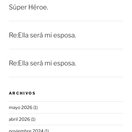
Súper Héroe.
Re:Ella será mi esposa.
Re:Ella será mi esposa.
ARCHIVOS
mayo 2026
(1)
abril 2026
(1)
noviembre 2024
(1)