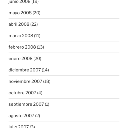
junio 2008
(19)
mayo 2008
(20)
abril 2008
(22)
marzo 2008
(11)
febrero 2008
(13)
enero 2008
(20)
diciembre 2007
(14)
noviembre 2007
(18)
octubre 2007
(4)
septiembre 2007
(1)
agosto 2007
(2)
julio 2007
(3)