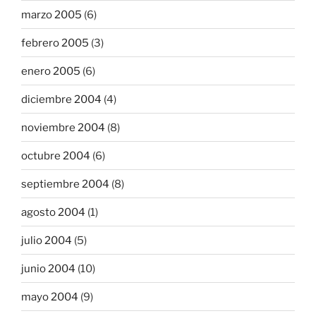
marzo 2005
(6)
febrero 2005
(3)
enero 2005
(6)
diciembre 2004
(4)
noviembre 2004
(8)
octubre 2004
(6)
septiembre 2004
(8)
agosto 2004
(1)
julio 2004
(5)
junio 2004
(10)
mayo 2004
(9)