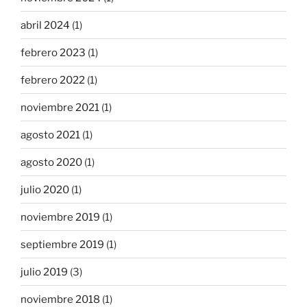
abril 2024
(1)
febrero 2023
(1)
febrero 2022
(1)
noviembre 2021
(1)
agosto 2021
(1)
agosto 2020
(1)
julio 2020
(1)
noviembre 2019
(1)
septiembre 2019
(1)
julio 2019
(3)
noviembre 2018
(1)