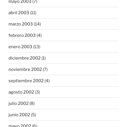
mayo 2003
(7)
abril 2003
(11)
marzo 2003
(14)
febrero 2003
(4)
enero 2003
(13)
diciembre 2002
(1)
noviembre 2002
(7)
septiembre 2002
(4)
agosto 2002
(3)
julio 2002
(8)
junio 2002
(5)
mayo 2002
(6)