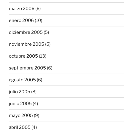
marzo 2006
(6)
enero 2006
(10)
diciembre 2005
(5)
noviembre 2005
(5)
octubre 2005
(13)
septiembre 2005
(6)
agosto 2005
(6)
julio 2005
(8)
junio 2005
(4)
mayo 2005
(9)
abril 2005
(4)