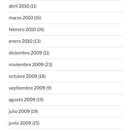
abril 2010
(11)
marzo 2010
(16)
febrero 2010
(16)
enero 2010
(13)
diciembre 2009
(11)
noviembre 2009
(23)
octubre 2009
(18)
septiembre 2009
(9)
agosto 2009
(19)
julio 2009
(19)
junio 2009
(15)