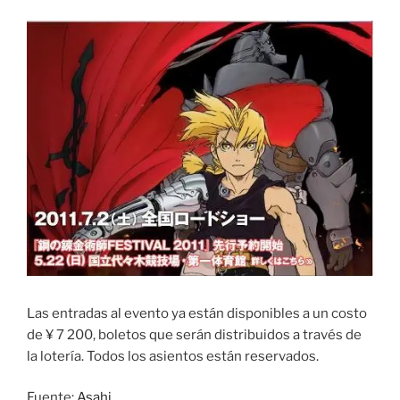
Las entradas al evento ya están disponibles a un costo
de ¥ 7 200, boletos que serán distribuidos a través de
la lotería. Todos los asientos están reservados.
Fuente:
Asahi