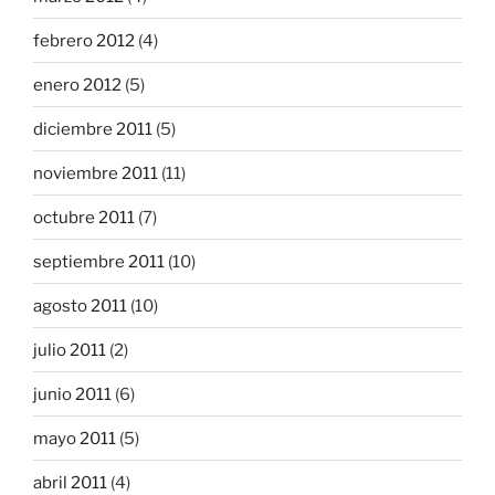
febrero 2012
(4)
enero 2012
(5)
diciembre 2011
(5)
noviembre 2011
(11)
octubre 2011
(7)
septiembre 2011
(10)
agosto 2011
(10)
julio 2011
(2)
junio 2011
(6)
mayo 2011
(5)
abril 2011
(4)