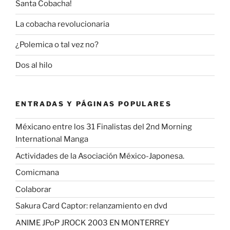
Santa Cobacha!
La cobacha revolucionaria
¿Polemica o tal vez no?
Dos al hilo
ENTRADAS Y PÁGINAS POPULARES
Méxicano entre los 31 Finalistas del 2nd Morning
International Manga
Actividades de la Asociación México-Japonesa.
Comicmana
Colaborar
Sakura Card Captor: relanzamiento en dvd
ANIME JPoP JROCK 2003 EN MONTERREY