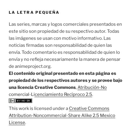
LA LETRA PEQUEÑA
Las series, marcas y logos comerciales presentados en
este sitio son propiedad de su respectivo autor. Todas
las imágenes se usan con motivo informativo. Las
noticias firmadas son responsabilidad de quien las
envía. Todo comentario es responsabilidad de quien lo
envía y no refleja necesariamente la manera de pensar
de animeproject.org.
El contenido original presentado en esta página es
propiedad de los respectivos autores y se provee bajo
una licencia Creative Commons
,
Atribución-No
comercial-Licenciamiento Recíproco 2.5
.
This work is licensed under a
Creative Commons
Attribution-Noncommercial-Share Alike 2.5 Mexico
License
.