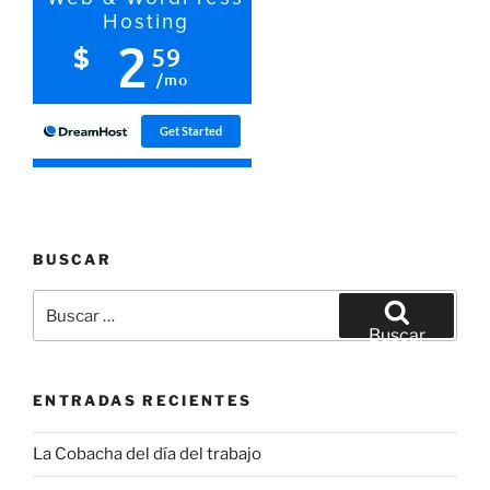
BUSCAR
Buscar
por:
Buscar
ENTRADAS RECIENTES
La Cobacha del día del trabajo