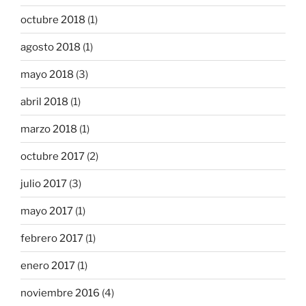
octubre 2018
(1)
agosto 2018
(1)
mayo 2018
(3)
abril 2018
(1)
marzo 2018
(1)
octubre 2017
(2)
julio 2017
(3)
mayo 2017
(1)
febrero 2017
(1)
enero 2017
(1)
noviembre 2016
(4)