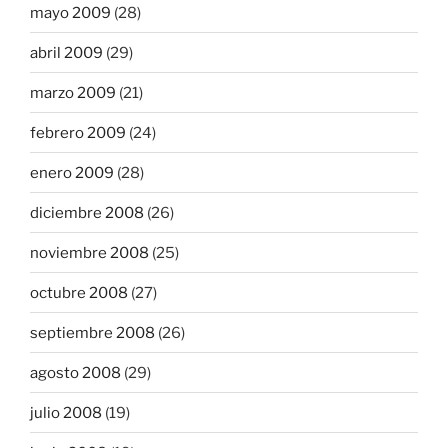
mayo 2009
(28)
abril 2009
(29)
marzo 2009
(21)
febrero 2009
(24)
enero 2009
(28)
diciembre 2008
(26)
noviembre 2008
(25)
octubre 2008
(27)
septiembre 2008
(26)
agosto 2008
(29)
julio 2008
(19)