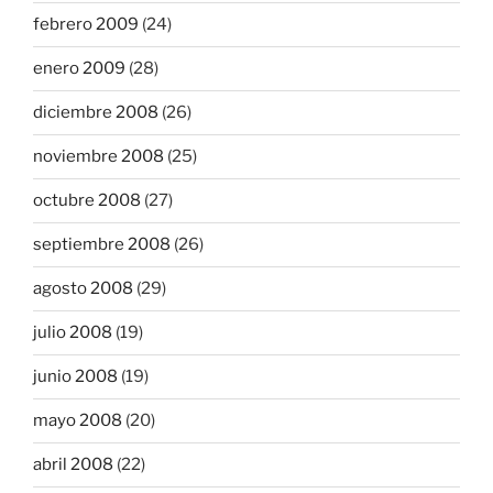
febrero 2009
(24)
enero 2009
(28)
diciembre 2008
(26)
noviembre 2008
(25)
octubre 2008
(27)
septiembre 2008
(26)
agosto 2008
(29)
julio 2008
(19)
junio 2008
(19)
mayo 2008
(20)
abril 2008
(22)