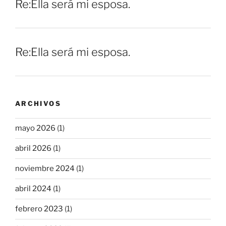
Re:Ella será mi esposa.
Re:Ella será mi esposa.
ARCHIVOS
mayo 2026
(1)
abril 2026
(1)
noviembre 2024
(1)
abril 2024
(1)
febrero 2023
(1)