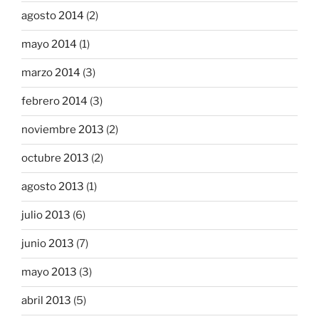
agosto 2014
(2)
mayo 2014
(1)
marzo 2014
(3)
febrero 2014
(3)
noviembre 2013
(2)
octubre 2013
(2)
agosto 2013
(1)
julio 2013
(6)
junio 2013
(7)
mayo 2013
(3)
abril 2013
(5)