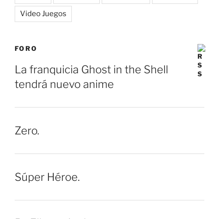
Video Juegos
FORO
La franquicia Ghost in the Shell
tendrá nuevo anime
Zero.
Súper Héroe.