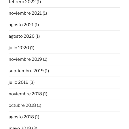
febrero 2022
(1)
noviembre 2021
(1)
agosto 2021
(1)
agosto 2020
(1)
julio 2020
(1)
noviembre 2019
(1)
septiembre 2019
(1)
julio 2019
(3)
noviembre 2018
(1)
octubre 2018
(1)
agosto 2018
(1)
mayo 2018
(3)