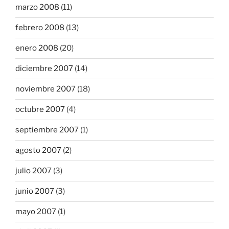
marzo 2008
(11)
febrero 2008
(13)
enero 2008
(20)
diciembre 2007
(14)
noviembre 2007
(18)
octubre 2007
(4)
septiembre 2007
(1)
agosto 2007
(2)
julio 2007
(3)
junio 2007
(3)
mayo 2007
(1)