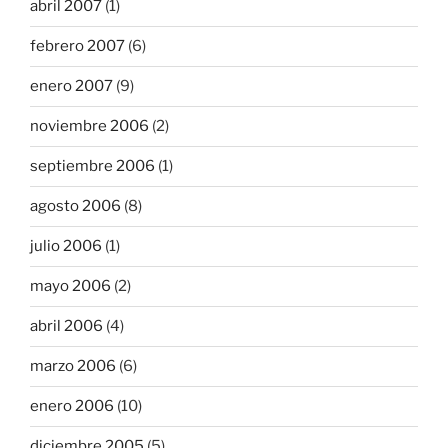
abril 2007
(1)
febrero 2007
(6)
enero 2007
(9)
noviembre 2006
(2)
septiembre 2006
(1)
agosto 2006
(8)
julio 2006
(1)
mayo 2006
(2)
abril 2006
(4)
marzo 2006
(6)
enero 2006
(10)
diciembre 2005
(5)