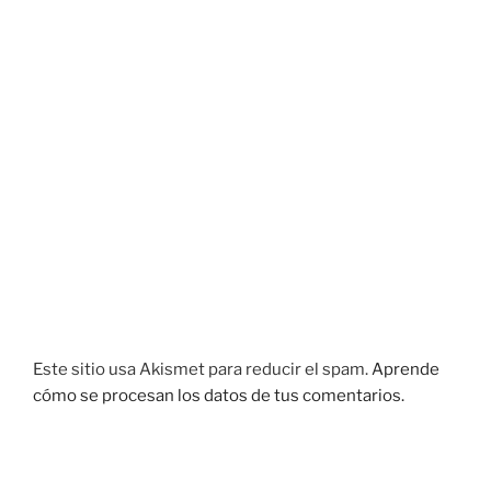
Este sitio usa Akismet para reducir el spam.
Aprende
cómo se procesan los datos de tus comentarios.