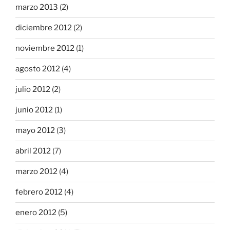
marzo 2013
(2)
diciembre 2012
(2)
noviembre 2012
(1)
agosto 2012
(4)
julio 2012
(2)
junio 2012
(1)
mayo 2012
(3)
abril 2012
(7)
marzo 2012
(4)
febrero 2012
(4)
enero 2012
(5)