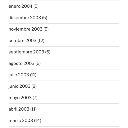
enero 2004
(5)
diciembre 2003
(5)
noviembre 2003
(5)
octubre 2003
(12)
septiembre 2003
(5)
agosto 2003
(6)
julio 2003
(11)
junio 2003
(8)
mayo 2003
(7)
abril 2003
(11)
marzo 2003
(14)