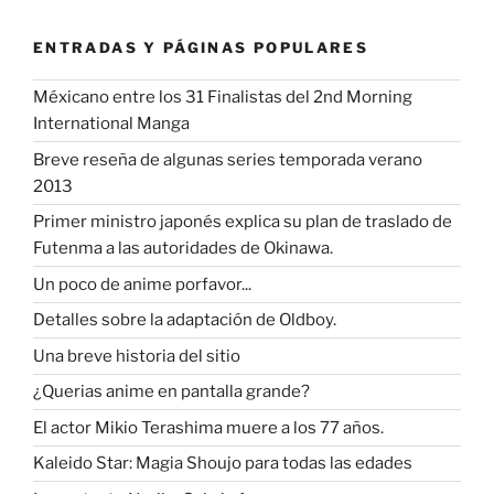
ENTRADAS Y PÁGINAS POPULARES
Méxicano entre los 31 Finalistas del 2nd Morning
International Manga
Breve reseña de algunas series temporada verano
2013
Primer ministro japonés explica su plan de traslado de
Futenma a las autoridades de Okinawa.
Un poco de anime porfavor...
Detalles sobre la adaptación de Oldboy.
Una breve historia del sitio
¿Querias anime en pantalla grande?
El actor Mikio Terashima muere a los 77 años.
Kaleido Star: Magia Shoujo para todas las edades