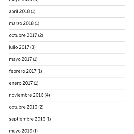
abril 2018
(1)
marzo 2018
(1)
octubre 2017
(2)
julio 2017
(3)
mayo 2017
(1)
febrero 2017
(1)
enero 2017
(1)
noviembre 2016
(4)
octubre 2016
(2)
septiembre 2016
(1)
mayo 2016
(1)