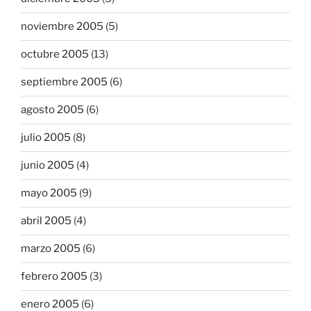
noviembre 2005
(5)
octubre 2005
(13)
septiembre 2005
(6)
agosto 2005
(6)
julio 2005
(8)
junio 2005
(4)
mayo 2005
(9)
abril 2005
(4)
marzo 2005
(6)
febrero 2005
(3)
enero 2005
(6)