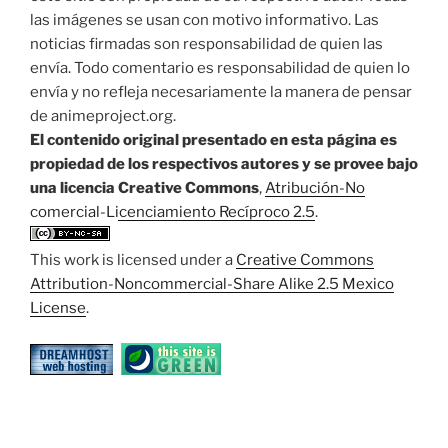
las imágenes se usan con motivo informativo. Las
noticias firmadas son responsabilidad de quien las
envía. Todo comentario es responsabilidad de quien lo
envía y no refleja necesariamente la manera de pensar
de animeproject.org.
El contenido original presentado en esta página es
propiedad de los respectivos autores y se provee bajo
una licencia Creative Commons
,
Atribución-No
comercial-Licenciamiento Recíproco 2.5
.
This work is licensed under a
Creative Commons
Attribution-Noncommercial-Share Alike 2.5 Mexico
License
.