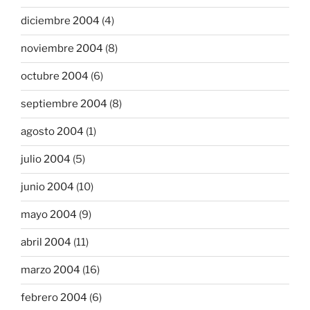
diciembre 2004
(4)
noviembre 2004
(8)
octubre 2004
(6)
septiembre 2004
(8)
agosto 2004
(1)
julio 2004
(5)
junio 2004
(10)
mayo 2004
(9)
abril 2004
(11)
marzo 2004
(16)
febrero 2004
(6)