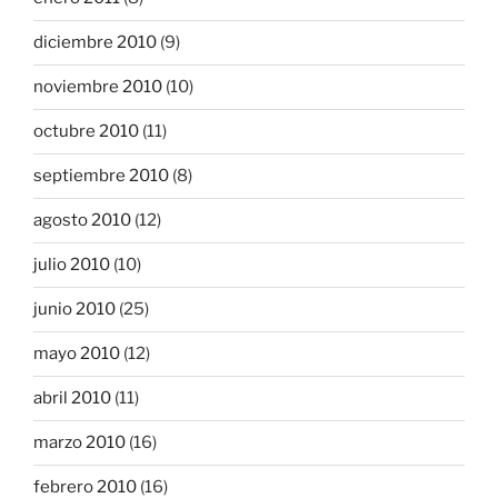
diciembre 2010
(9)
noviembre 2010
(10)
octubre 2010
(11)
septiembre 2010
(8)
agosto 2010
(12)
julio 2010
(10)
junio 2010
(25)
mayo 2010
(12)
abril 2010
(11)
marzo 2010
(16)
febrero 2010
(16)