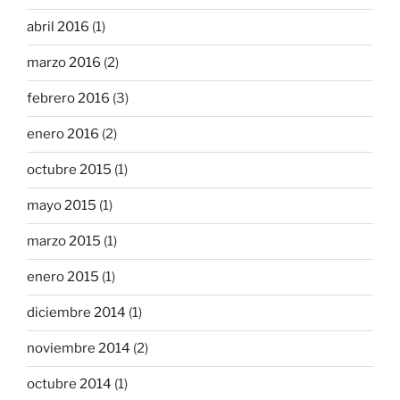
abril 2016
(1)
marzo 2016
(2)
febrero 2016
(3)
enero 2016
(2)
octubre 2015
(1)
mayo 2015
(1)
marzo 2015
(1)
enero 2015
(1)
diciembre 2014
(1)
noviembre 2014
(2)
octubre 2014
(1)