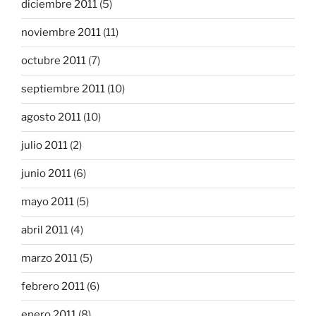
diciembre 2011
(5)
noviembre 2011
(11)
octubre 2011
(7)
septiembre 2011
(10)
agosto 2011
(10)
julio 2011
(2)
junio 2011
(6)
mayo 2011
(5)
abril 2011
(4)
marzo 2011
(5)
febrero 2011
(6)
enero 2011
(8)