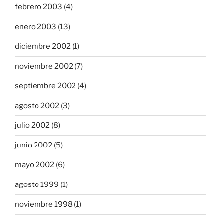
febrero 2003
(4)
enero 2003
(13)
diciembre 2002
(1)
noviembre 2002
(7)
septiembre 2002
(4)
agosto 2002
(3)
julio 2002
(8)
junio 2002
(5)
mayo 2002
(6)
agosto 1999
(1)
noviembre 1998
(1)