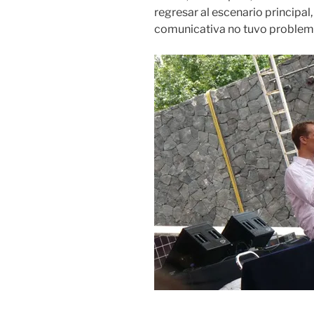
regresar al escenario principal,
comunicativa no tuvo problema