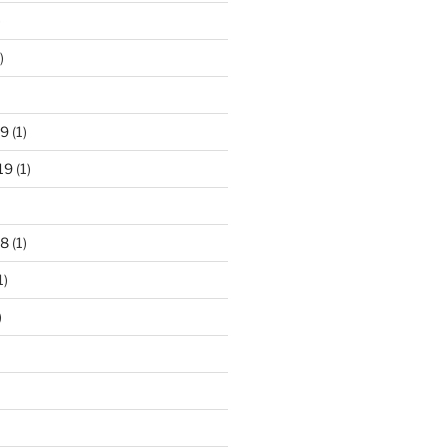
)
)
19
(1)
19
(1)
18
(1)
1)
)