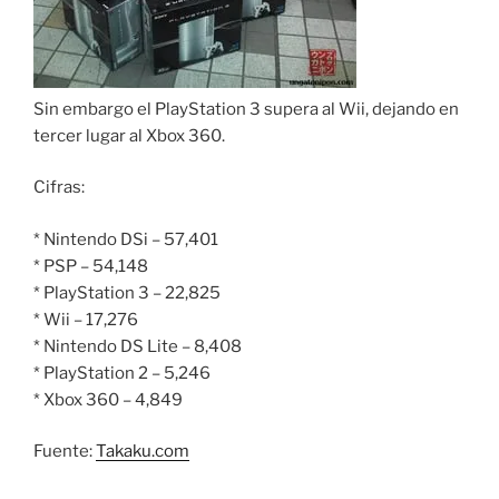
Sin embargo el PlayStation 3 supera al Wii, dejando en
tercer lugar al Xbox 360.
Cifras:
* Nintendo DSi – 57,401
* PSP – 54,148
* PlayStation 3 – 22,825
* Wii – 17,276
* Nintendo DS Lite – 8,408
* PlayStation 2 – 5,246
* Xbox 360 – 4,849
Fuente:
Takaku.com