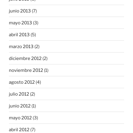
junio 2013
(7)
mayo 2013
(3)
abril 2013
(5)
marzo 2013
(2)
diciembre 2012
(2)
noviembre 2012
(1)
agosto 2012
(4)
julio 2012
(2)
junio 2012
(1)
mayo 2012
(3)
abril 2012
(7)