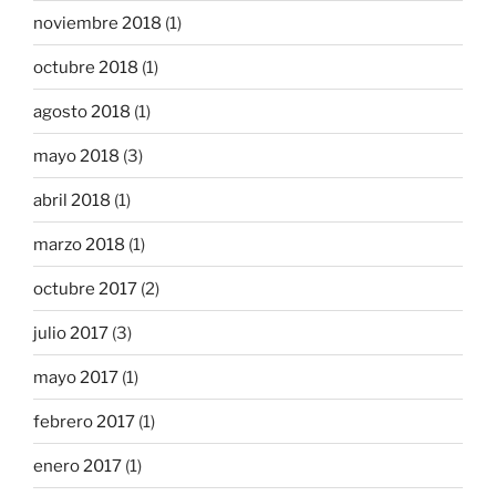
noviembre 2018
(1)
octubre 2018
(1)
agosto 2018
(1)
mayo 2018
(3)
abril 2018
(1)
marzo 2018
(1)
octubre 2017
(2)
julio 2017
(3)
mayo 2017
(1)
febrero 2017
(1)
enero 2017
(1)