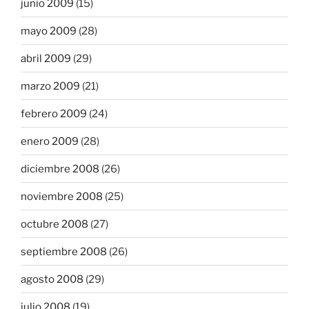
junio 2009
(15)
mayo 2009
(28)
abril 2009
(29)
marzo 2009
(21)
febrero 2009
(24)
enero 2009
(28)
diciembre 2008
(26)
noviembre 2008
(25)
octubre 2008
(27)
septiembre 2008
(26)
agosto 2008
(29)
julio 2008
(19)