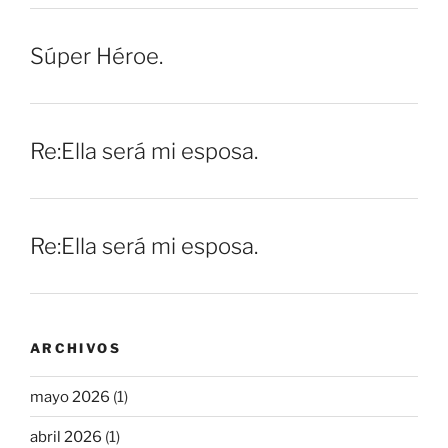
Súper Héroe.
Re:Ella será mi esposa.
Re:Ella será mi esposa.
ARCHIVOS
mayo 2026
(1)
abril 2026
(1)