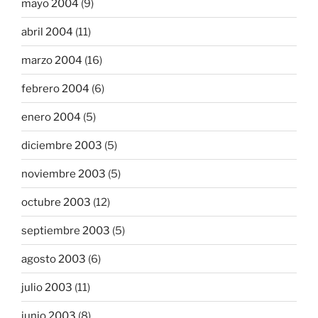
mayo 2004
(9)
abril 2004
(11)
marzo 2004
(16)
febrero 2004
(6)
enero 2004
(5)
diciembre 2003
(5)
noviembre 2003
(5)
octubre 2003
(12)
septiembre 2003
(5)
agosto 2003
(6)
julio 2003
(11)
junio 2003
(8)