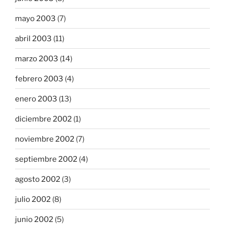
mayo 2003
(7)
abril 2003
(11)
marzo 2003
(14)
febrero 2003
(4)
enero 2003
(13)
diciembre 2002
(1)
noviembre 2002
(7)
septiembre 2002
(4)
agosto 2002
(3)
julio 2002
(8)
junio 2002
(5)