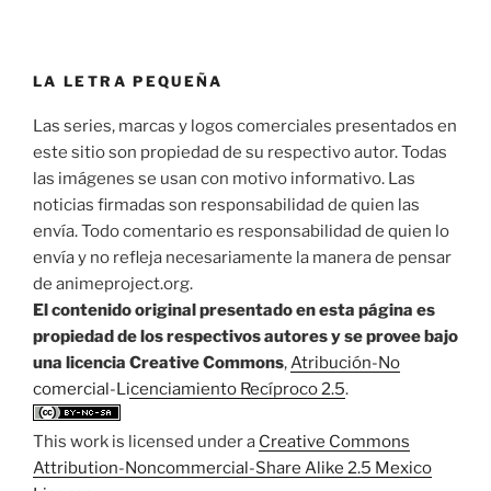
LA LETRA PEQUEÑA
Las series, marcas y logos comerciales presentados en
este sitio son propiedad de su respectivo autor. Todas
las imágenes se usan con motivo informativo. Las
noticias firmadas son responsabilidad de quien las
envía. Todo comentario es responsabilidad de quien lo
envía y no refleja necesariamente la manera de pensar
de animeproject.org.
El contenido original presentado en esta página es
propiedad de los respectivos autores y se provee bajo
una licencia Creative Commons
,
Atribución-No
comercial-Licenciamiento Recíproco 2.5
.
This work is licensed under a
Creative Commons
Attribution-Noncommercial-Share Alike 2.5 Mexico