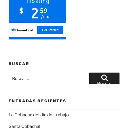
BUSCAR
Buscar
por:
Buscar
ENTRADAS RECIENTES
La Cobacha del día del trabajo
Santa Cobacha!