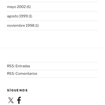
mayo 2002
(6)
agosto 1999
(1)
noviembre 1998
(1)
RSS: Entradas
RSS: Comentarios
SÍGUENOS
X
Facebook