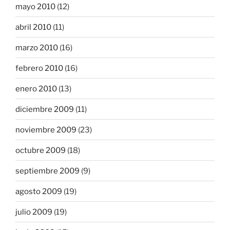
mayo 2010
(12)
abril 2010
(11)
marzo 2010
(16)
febrero 2010
(16)
enero 2010
(13)
diciembre 2009
(11)
noviembre 2009
(23)
octubre 2009
(18)
septiembre 2009
(9)
agosto 2009
(19)
julio 2009
(19)