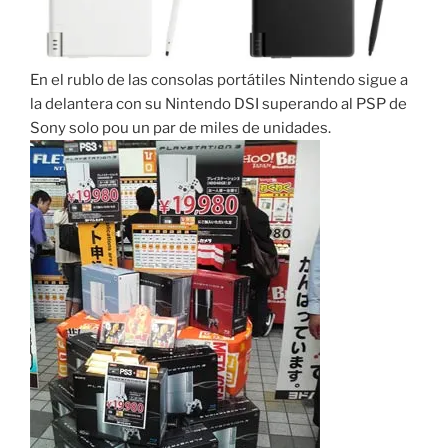
En el rublo de las consolas portátiles Nintendo sigue a
la delantera con su Nintendo DSI superando al PSP de
Sony solo pou un par de miles de unidades.