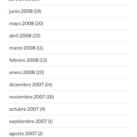
junio 2008
(19)
mayo 2008
(20)
abril 2008
(22)
marzo 2008
(11)
febrero 2008
(13)
enero 2008
(20)
diciembre 2007
(14)
noviembre 2007
(18)
octubre 2007
(4)
septiembre 2007
(1)
agosto 2007
(2)