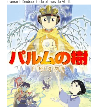
transmitiéndose todo el mes de Abril.