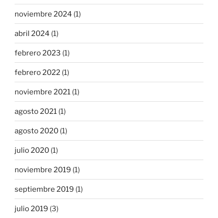
noviembre 2024
(1)
abril 2024
(1)
febrero 2023
(1)
febrero 2022
(1)
noviembre 2021
(1)
agosto 2021
(1)
agosto 2020
(1)
julio 2020
(1)
noviembre 2019
(1)
septiembre 2019
(1)
julio 2019
(3)