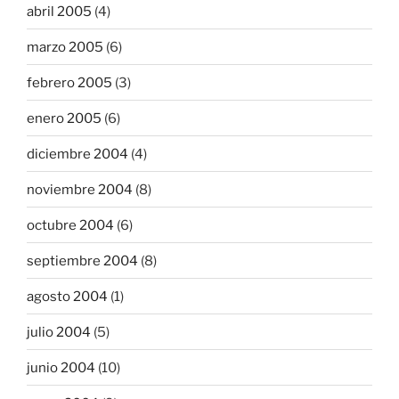
abril 2005
(4)
marzo 2005
(6)
febrero 2005
(3)
enero 2005
(6)
diciembre 2004
(4)
noviembre 2004
(8)
octubre 2004
(6)
septiembre 2004
(8)
agosto 2004
(1)
julio 2004
(5)
junio 2004
(10)