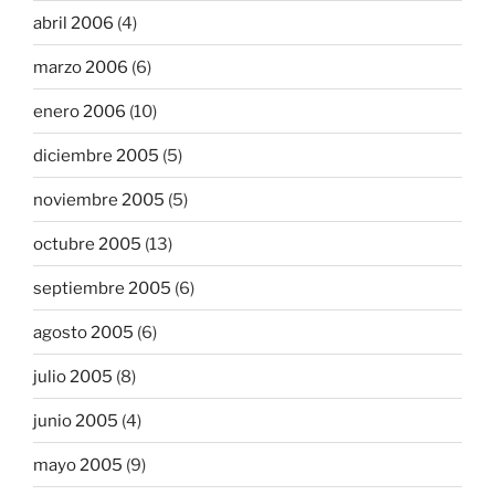
abril 2006
(4)
marzo 2006
(6)
enero 2006
(10)
diciembre 2005
(5)
noviembre 2005
(5)
octubre 2005
(13)
septiembre 2005
(6)
agosto 2005
(6)
julio 2005
(8)
junio 2005
(4)
mayo 2005
(9)