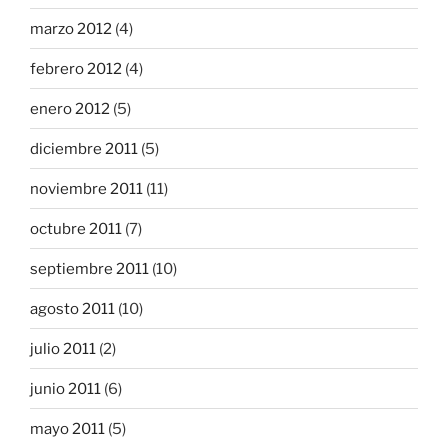
marzo 2012
(4)
febrero 2012
(4)
enero 2012
(5)
diciembre 2011
(5)
noviembre 2011
(11)
octubre 2011
(7)
septiembre 2011
(10)
agosto 2011
(10)
julio 2011
(2)
junio 2011
(6)
mayo 2011
(5)