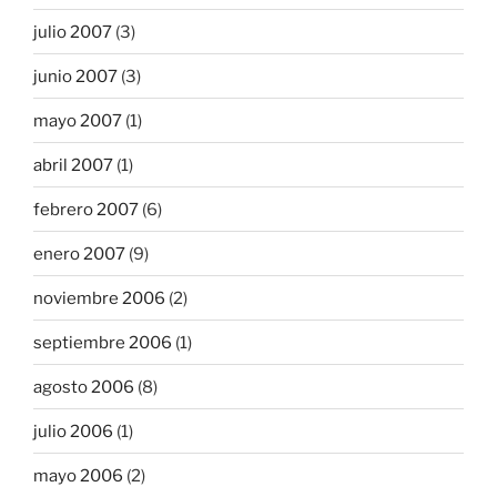
julio 2007
(3)
junio 2007
(3)
mayo 2007
(1)
abril 2007
(1)
febrero 2007
(6)
enero 2007
(9)
noviembre 2006
(2)
septiembre 2006
(1)
agosto 2006
(8)
julio 2006
(1)
mayo 2006
(2)