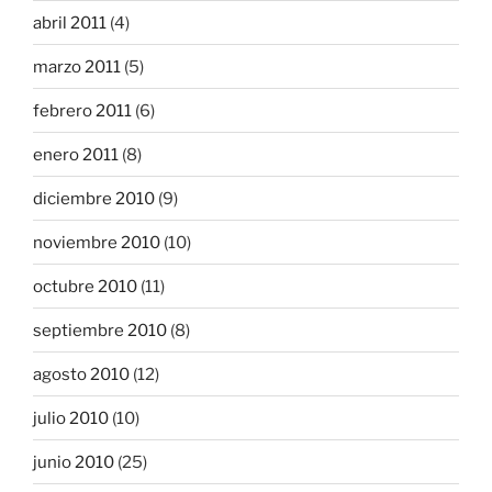
abril 2011
(4)
marzo 2011
(5)
febrero 2011
(6)
enero 2011
(8)
diciembre 2010
(9)
noviembre 2010
(10)
octubre 2010
(11)
septiembre 2010
(8)
agosto 2010
(12)
julio 2010
(10)
junio 2010
(25)