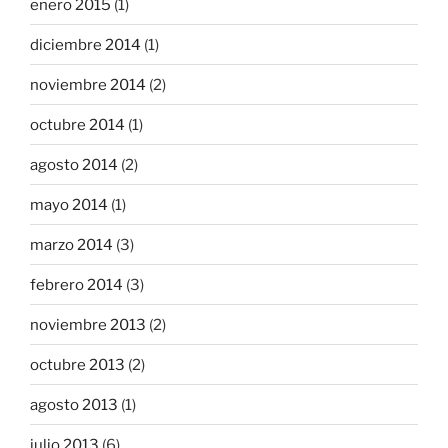
enero 2015
(1)
diciembre 2014
(1)
noviembre 2014
(2)
octubre 2014
(1)
agosto 2014
(2)
mayo 2014
(1)
marzo 2014
(3)
febrero 2014
(3)
noviembre 2013
(2)
octubre 2013
(2)
agosto 2013
(1)
julio 2013
(6)