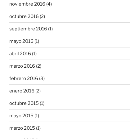
noviembre 2016
(4)
octubre 2016
(2)
septiembre 2016
(1)
mayo 2016
(1)
abril 2016
(1)
marzo 2016
(2)
febrero 2016
(3)
enero 2016
(2)
octubre 2015
(1)
mayo 2015
(1)
marzo 2015
(1)