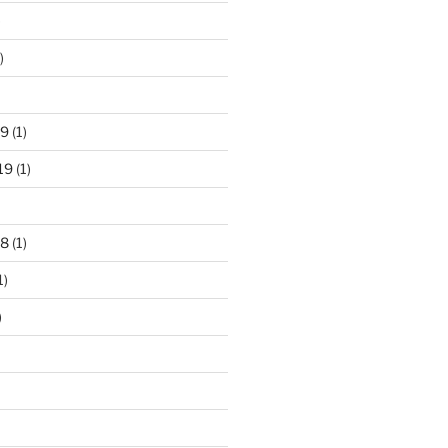
)
)
19
(1)
19
(1)
18
(1)
1)
)