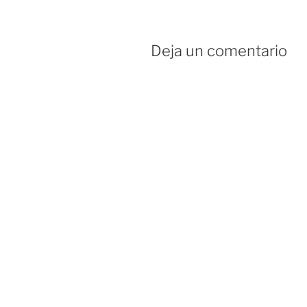
Deja un comentario