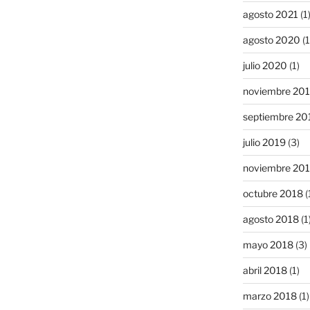
agosto 2021
(1
agosto 2020
(1
julio 2020
(1)
noviembre 20
septiembre 20
julio 2019
(3)
noviembre 20
octubre 2018
(
agosto 2018
(1
mayo 2018
(3)
abril 2018
(1)
marzo 2018
(1)