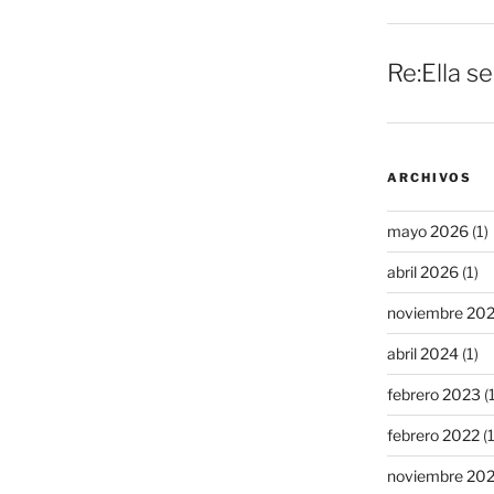
Re:Ella s
ARCHIVOS
mayo 2026
(1)
abril 2026
(1)
noviembre 20
abril 2024
(1)
febrero 2023
(1
febrero 2022
(1
noviembre 20