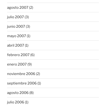
agosto 2007
(2)
julio 2007
(3)
junio 2007
(3)
mayo 2007
(1)
abril 2007
(1)
febrero 2007
(6)
enero 2007
(9)
noviembre 2006
(2)
septiembre 2006
(1)
agosto 2006
(8)
julio 2006
(1)