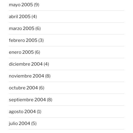
mayo 2005
(9)
abril 2005
(4)
marzo 2005
(6)
febrero 2005
(3)
enero 2005
(6)
diciembre 2004
(4)
noviembre 2004
(8)
octubre 2004
(6)
septiembre 2004
(8)
agosto 2004
(1)
julio 2004
(5)