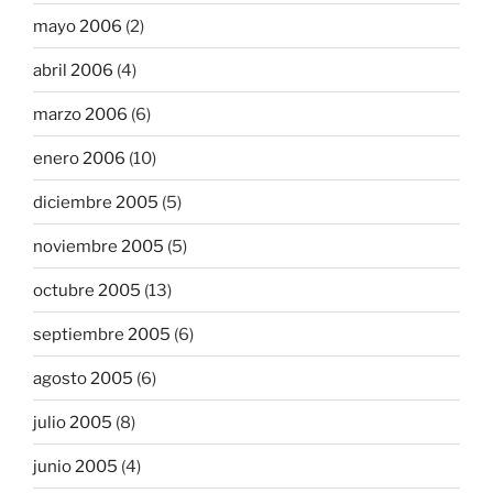
mayo 2006
(2)
abril 2006
(4)
marzo 2006
(6)
enero 2006
(10)
diciembre 2005
(5)
noviembre 2005
(5)
octubre 2005
(13)
septiembre 2005
(6)
agosto 2005
(6)
julio 2005
(8)
junio 2005
(4)