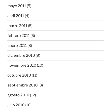
mayo 2011
(5)
abril 2011
(4)
marzo 2011
(5)
febrero 2011
(6)
enero 2011
(8)
diciembre 2010
(9)
noviembre 2010
(10)
octubre 2010
(11)
septiembre 2010
(8)
agosto 2010
(12)
julio 2010
(10)