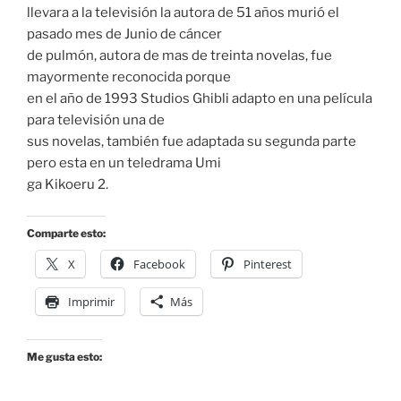
llevara a la televisión la autora de 51 años murió el
pasado mes de Junio de cáncer
de pulmón, autora de mas de treinta novelas, fue
mayormente reconocida porque
en el año de 1993 Studios Ghibli adapto en una película
para televisión una de
sus novelas, también fue adaptada su segunda parte
pero esta en un teledrama Umi
ga Kikoeru 2.
Comparte esto:
X
Facebook
Pinterest
Imprimir
Más
Me gusta esto: