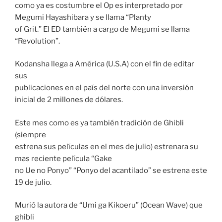
como ya es costumbre el Op es interpretado por
Megumi Hayashibara y se llama “Planty
of Grit.” El ED también a cargo de Megumi se llama
“Revolution”.
Kodansha llega a América (U.S.A) con el fin de editar
sus
publicaciones en el país del norte con una inversión
inicial de 2 millones de dólares.
Este mes como es ya también tradición de Ghibli
(siempre
estrena sus películas en el mes de julio) estrenara su
mas reciente película “Gake
no Ue no Ponyo” “Ponyo del acantilado” se estrena este
19 de julio.
Murió la autora de “Umi ga Kikoeru” (Ocean Wave) que
ghibli