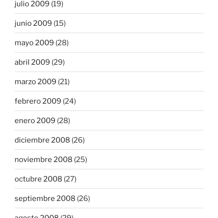
julio 2009
(19)
junio 2009
(15)
mayo 2009
(28)
abril 2009
(29)
marzo 2009
(21)
febrero 2009
(24)
enero 2009
(28)
diciembre 2008
(26)
noviembre 2008
(25)
octubre 2008
(27)
septiembre 2008
(26)
agosto 2008
(29)