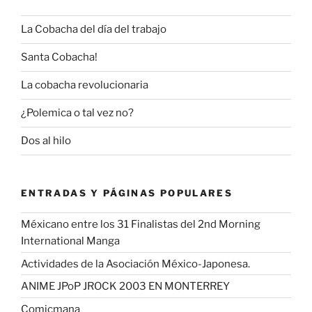
La Cobacha del día del trabajo
Santa Cobacha!
La cobacha revolucionaria
¿Polemica o tal vez no?
Dos al hilo
ENTRADAS Y PÁGINAS POPULARES
Méxicano entre los 31 Finalistas del 2nd Morning
International Manga
Actividades de la Asociación México-Japonesa.
ANIME JPoP JROCK 2003 EN MONTERREY
Comicmana