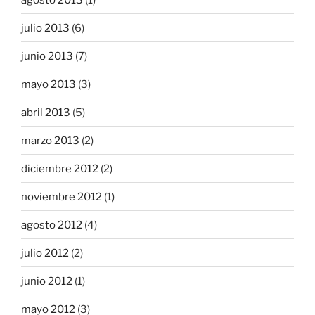
julio 2013
(6)
junio 2013
(7)
mayo 2013
(3)
abril 2013
(5)
marzo 2013
(2)
diciembre 2012
(2)
noviembre 2012
(1)
agosto 2012
(4)
julio 2012
(2)
junio 2012
(1)
mayo 2012
(3)