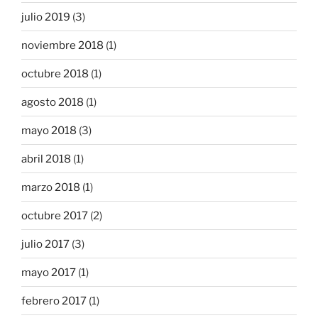
julio 2019
(3)
noviembre 2018
(1)
octubre 2018
(1)
agosto 2018
(1)
mayo 2018
(3)
abril 2018
(1)
marzo 2018
(1)
octubre 2017
(2)
julio 2017
(3)
mayo 2017
(1)
febrero 2017
(1)