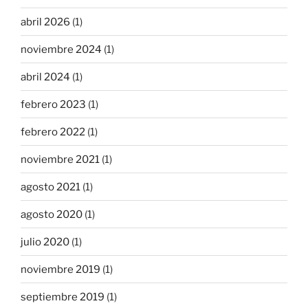
abril 2026
(1)
noviembre 2024
(1)
abril 2024
(1)
febrero 2023
(1)
febrero 2022
(1)
noviembre 2021
(1)
agosto 2021
(1)
agosto 2020
(1)
julio 2020
(1)
noviembre 2019
(1)
septiembre 2019
(1)