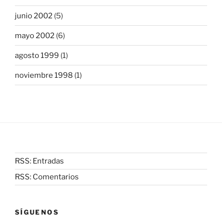
junio 2002
(5)
mayo 2002
(6)
agosto 1999
(1)
noviembre 1998
(1)
RSS: Entradas
RSS: Comentarios
SÍGUENOS