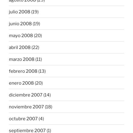
julio 2008
(19)
junio 2008
(19)
mayo 2008
(20)
abril 2008
(22)
marzo 2008
(11)
febrero 2008
(13)
enero 2008
(20)
diciembre 2007
(14)
noviembre 2007
(18)
octubre 2007
(4)
septiembre 2007
(1)