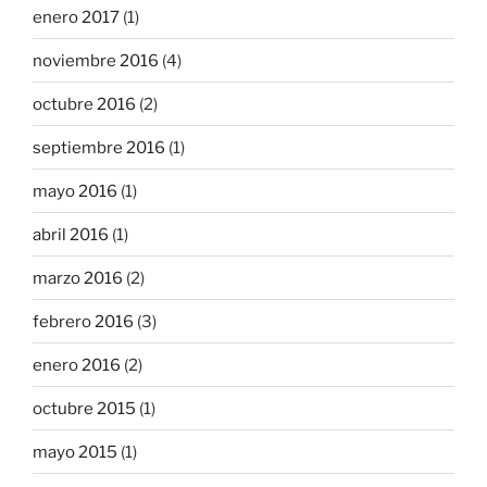
enero 2017
(1)
noviembre 2016
(4)
octubre 2016
(2)
septiembre 2016
(1)
mayo 2016
(1)
abril 2016
(1)
marzo 2016
(2)
febrero 2016
(3)
enero 2016
(2)
octubre 2015
(1)
mayo 2015
(1)