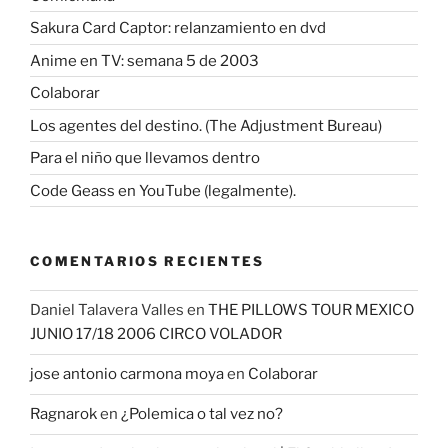
Sakura Card Captor: relanzamiento en dvd
Anime en TV: semana 5 de 2003
Colaborar
Los agentes del destino. (The Adjustment Bureau)
Para el niño que llevamos dentro
Code Geass en YouTube (legalmente).
COMENTARIOS RECIENTES
Daniel Talavera Valles
en
THE PILLOWS TOUR MEXICO
JUNIO 17/18 2006 CIRCO VOLADOR
jose antonio carmona moya
en
Colaborar
Ragnarok
en
¿Polemica o tal vez no?