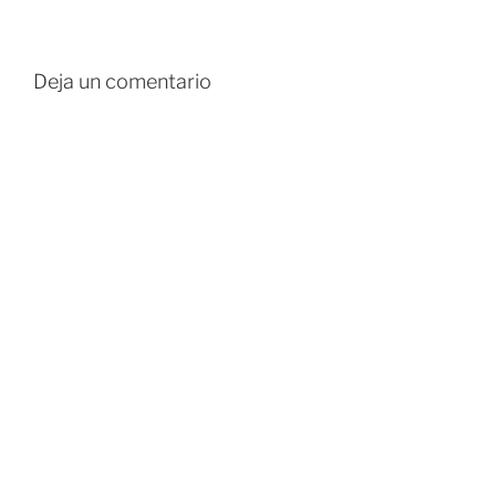
Deja un comentario