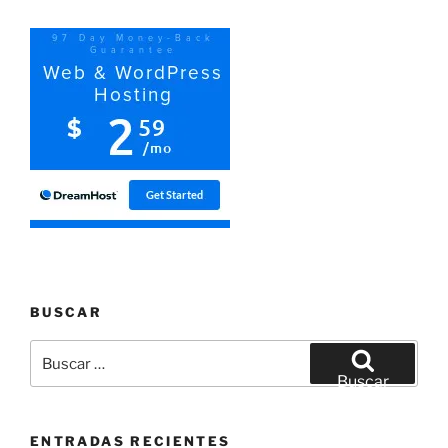
BUSCAR
Buscar
por:
Buscar
ENTRADAS RECIENTES