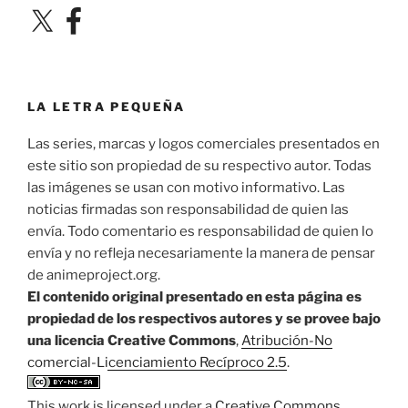
X
Facebook
LA LETRA PEQUEÑA
Las series, marcas y logos comerciales presentados en
este sitio son propiedad de su respectivo autor. Todas
las imágenes se usan con motivo informativo. Las
noticias firmadas son responsabilidad de quien las
envía. Todo comentario es responsabilidad de quien lo
envía y no refleja necesariamente la manera de pensar
de animeproject.org.
El contenido original presentado en esta página es
propiedad de los respectivos autores y se provee bajo
una licencia Creative Commons
,
Atribución-No
comercial-Licenciamiento Recíproco 2.5
.
This work is licensed under a
Creative Commons