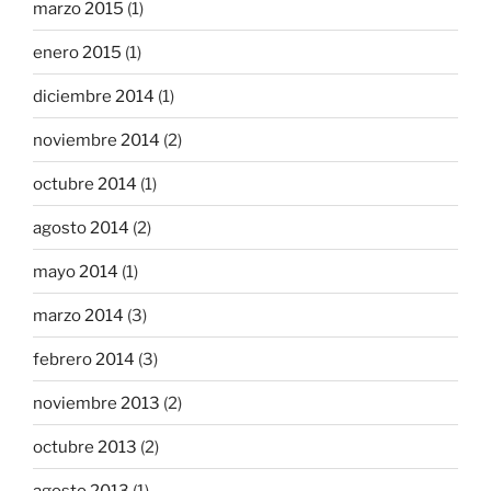
marzo 2015
(1)
enero 2015
(1)
diciembre 2014
(1)
noviembre 2014
(2)
octubre 2014
(1)
agosto 2014
(2)
mayo 2014
(1)
marzo 2014
(3)
febrero 2014
(3)
noviembre 2013
(2)
octubre 2013
(2)
agosto 2013
(1)