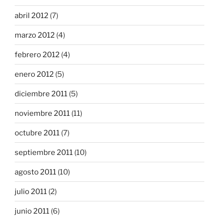
abril 2012
(7)
marzo 2012
(4)
febrero 2012
(4)
enero 2012
(5)
diciembre 2011
(5)
noviembre 2011
(11)
octubre 2011
(7)
septiembre 2011
(10)
agosto 2011
(10)
julio 2011
(2)
junio 2011
(6)