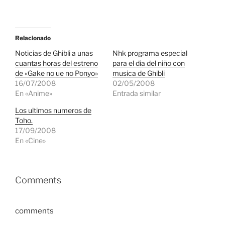
Relacionado
Noticias de Ghibli a unas
Nhk programa especial
cuantas horas del estreno
para el dia del niño con
de «Gake no ue no Ponyo»
musica de Ghibli
16/07/2008
02/05/2008
En «Anime»
Entrada similar
Los ultimos numeros de
Toho.
17/09/2008
En «Cine»
Comments
comments