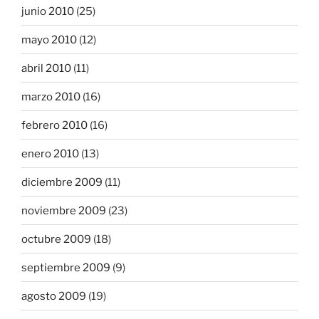
junio 2010
(25)
mayo 2010
(12)
abril 2010
(11)
marzo 2010
(16)
febrero 2010
(16)
enero 2010
(13)
diciembre 2009
(11)
noviembre 2009
(23)
octubre 2009
(18)
septiembre 2009
(9)
agosto 2009
(19)