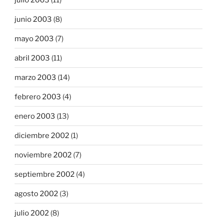
junio 2003
(8)
mayo 2003
(7)
abril 2003
(11)
marzo 2003
(14)
febrero 2003
(4)
enero 2003
(13)
diciembre 2002
(1)
noviembre 2002
(7)
septiembre 2002
(4)
agosto 2002
(3)
julio 2002
(8)