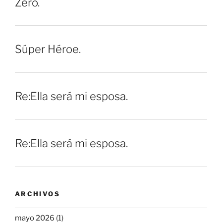
Zero.
Súper Héroe.
Re:Ella será mi esposa.
Re:Ella será mi esposa.
ARCHIVOS
mayo 2026
(1)