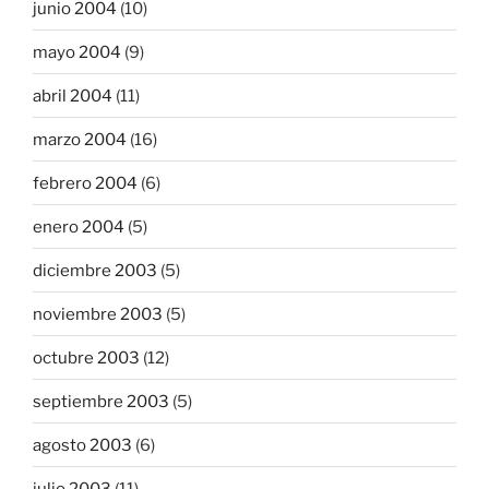
junio 2004
(10)
mayo 2004
(9)
abril 2004
(11)
marzo 2004
(16)
febrero 2004
(6)
enero 2004
(5)
diciembre 2003
(5)
noviembre 2003
(5)
octubre 2003
(12)
septiembre 2003
(5)
agosto 2003
(6)
julio 2003
(11)