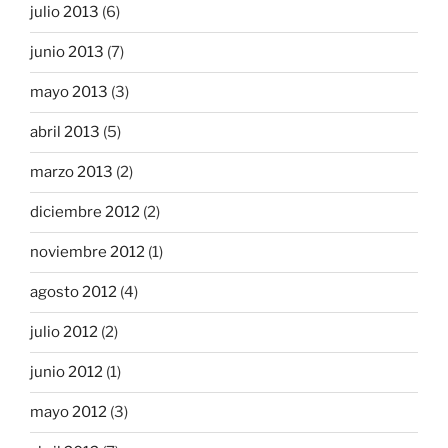
julio 2013
(6)
junio 2013
(7)
mayo 2013
(3)
abril 2013
(5)
marzo 2013
(2)
diciembre 2012
(2)
noviembre 2012
(1)
agosto 2012
(4)
julio 2012
(2)
junio 2012
(1)
mayo 2012
(3)