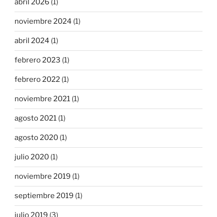
abril 2026
(1)
noviembre 2024
(1)
abril 2024
(1)
febrero 2023
(1)
febrero 2022
(1)
noviembre 2021
(1)
agosto 2021
(1)
agosto 2020
(1)
julio 2020
(1)
noviembre 2019
(1)
septiembre 2019
(1)
julio 2019
(3)