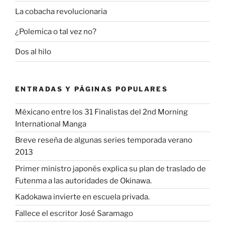
La cobacha revolucionaria
¿Polemica o tal vez no?
Dos al hilo
ENTRADAS Y PÁGINAS POPULARES
Méxicano entre los 31 Finalistas del 2nd Morning
International Manga
Breve reseña de algunas series temporada verano
2013
Primer ministro japonés explica su plan de traslado de
Futenma a las autoridades de Okinawa.
Kadokawa invierte en escuela privada.
Fallece el escritor José Saramago