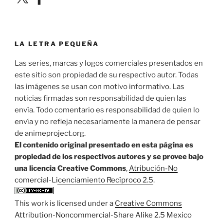
LA LETRA PEQUEÑA
Las series, marcas y logos comerciales presentados en
este sitio son propiedad de su respectivo autor. Todas
las imágenes se usan con motivo informativo. Las
noticias firmadas son responsabilidad de quien las
envía. Todo comentario es responsabilidad de quien lo
envía y no refleja necesariamente la manera de pensar
de animeproject.org.
El contenido original presentado en esta página es
propiedad de los respectivos autores y se provee bajo
una licencia Creative Commons
,
Atribución-No
comercial-Licenciamiento Recíproco 2.5
.
This work is licensed under a
Creative Commons
Attribution-Noncommercial-Share Alike 2.5 Mexico