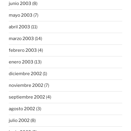
junio 2003
(8)
mayo 2003
(7)
abril 2003
(11)
marzo 2003
(14)
febrero 2003
(4)
enero 2003
(13)
diciembre 2002
(1)
noviembre 2002
(7)
septiembre 2002
(4)
agosto 2002
(3)
julio 2002
(8)