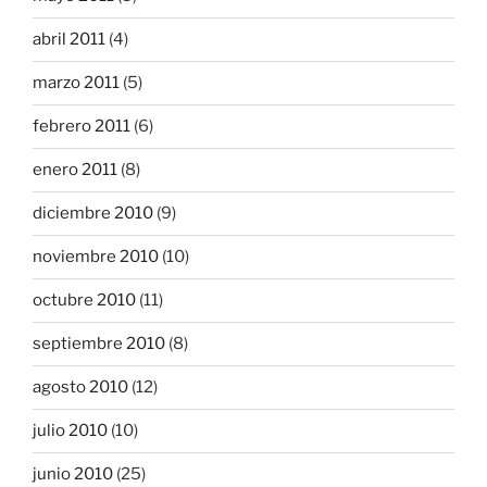
abril 2011
(4)
marzo 2011
(5)
febrero 2011
(6)
enero 2011
(8)
diciembre 2010
(9)
noviembre 2010
(10)
octubre 2010
(11)
septiembre 2010
(8)
agosto 2010
(12)
julio 2010
(10)
junio 2010
(25)