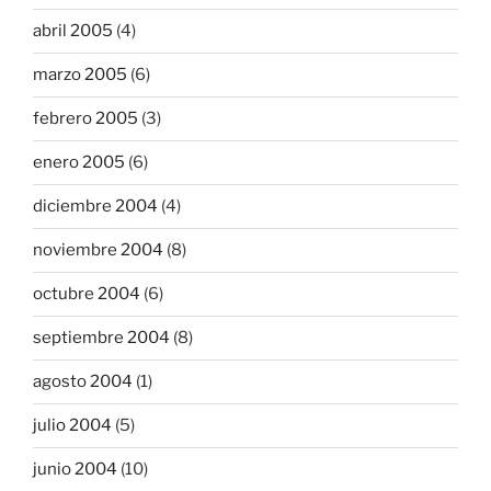
abril 2005
(4)
marzo 2005
(6)
febrero 2005
(3)
enero 2005
(6)
diciembre 2004
(4)
noviembre 2004
(8)
octubre 2004
(6)
septiembre 2004
(8)
agosto 2004
(1)
julio 2004
(5)
junio 2004
(10)