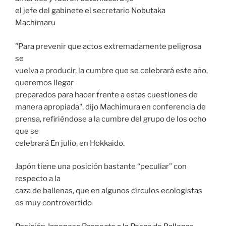
el jefe del gabinete el secretario Nobutaka
Machimaru
"Para prevenir que actos extremadamente peligrosa
se
vuelva a producir, la cumbre que se celebrará este año,
queremos llegar
preparados para hacer frente a estas cuestiones de
manera apropiada", dijo Machimura en conferencia de
prensa, refiriéndose a la cumbre del grupo de los ocho
que se
celebrará En julio, en Hokkaido.
Japón tiene una posición bastante “peculiar” con
respecto a la
caza de ballenas, que en algunos círculos ecologistas
es muy controvertido