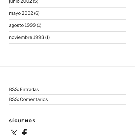
junio 2002
(5)
mayo 2002
(6)
agosto 1999
(1)
noviembre 1998
(1)
RSS: Entradas
RSS: Comentarios
SÍGUENOS
X
Facebook