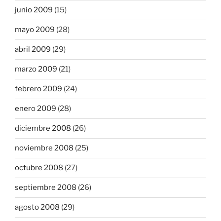
junio 2009
(15)
mayo 2009
(28)
abril 2009
(29)
marzo 2009
(21)
febrero 2009
(24)
enero 2009
(28)
diciembre 2008
(26)
noviembre 2008
(25)
octubre 2008
(27)
septiembre 2008
(26)
agosto 2008
(29)