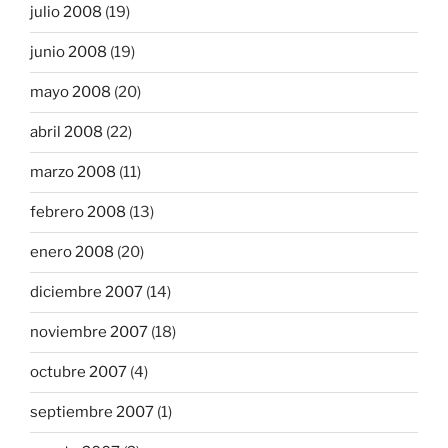
julio 2008
(19)
junio 2008
(19)
mayo 2008
(20)
abril 2008
(22)
marzo 2008
(11)
febrero 2008
(13)
enero 2008
(20)
diciembre 2007
(14)
noviembre 2007
(18)
octubre 2007
(4)
septiembre 2007
(1)