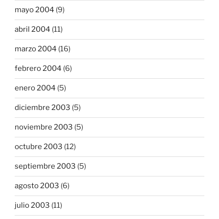
mayo 2004
(9)
abril 2004
(11)
marzo 2004
(16)
febrero 2004
(6)
enero 2004
(5)
diciembre 2003
(5)
noviembre 2003
(5)
octubre 2003
(12)
septiembre 2003
(5)
agosto 2003
(6)
julio 2003
(11)