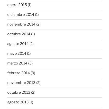
enero 2015
(1)
diciembre 2014
(1)
noviembre 2014
(2)
octubre 2014
(1)
agosto 2014
(2)
mayo 2014
(1)
marzo 2014
(3)
febrero 2014
(3)
noviembre 2013
(2)
octubre 2013
(2)
agosto 2013
(1)