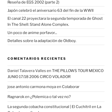
Reseña de EGS 2002 (parte 2)
Japón celebró el aniversario 63 del fin de la WWII
El canal 22 proyectara la segunda temporada de Ghost
In The Shell: Stand Alone Complex.
Un poco de anime porfavor...
Detalles sobre la adaptación de Oldboy.
COMENTARIOS RECIENTES
Daniel Talavera Valles
en
THE PILLOWS TOUR MEXICO
JUNIO 17/18 2006 CIRCO VOLADOR
jose antonio carmona moya
en
Colaborar
Ragnarok
en
¿Polemica o tal vez no?
La segunda cobacha constitucional | El Cuchitril
en
La