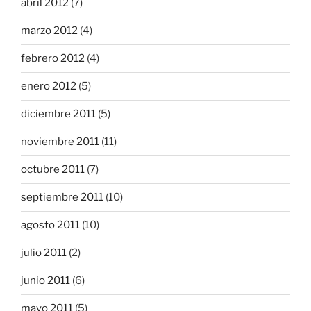
abril 2012
(7)
marzo 2012
(4)
febrero 2012
(4)
enero 2012
(5)
diciembre 2011
(5)
noviembre 2011
(11)
octubre 2011
(7)
septiembre 2011
(10)
agosto 2011
(10)
julio 2011
(2)
junio 2011
(6)
mayo 2011
(5)