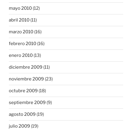
mayo 2010
(12)
abril 2010
(11)
marzo 2010
(16)
febrero 2010
(16)
enero 2010
(13)
diciembre 2009
(11)
noviembre 2009
(23)
octubre 2009
(18)
septiembre 2009
(9)
agosto 2009
(19)
julio 2009
(19)