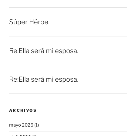
Súper Héroe.
Re:Ella será mi esposa.
Re:Ella será mi esposa.
ARCHIVOS
mayo 2026
(1)