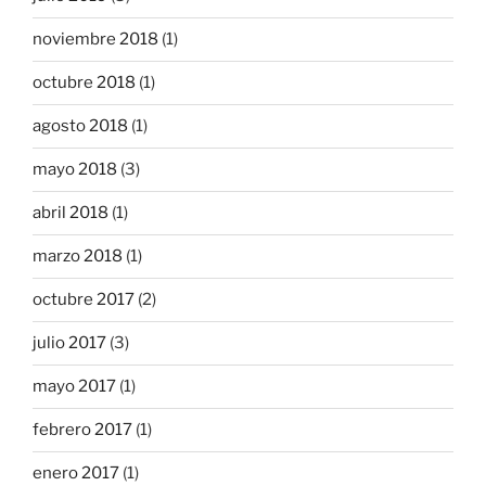
noviembre 2018
(1)
octubre 2018
(1)
agosto 2018
(1)
mayo 2018
(3)
abril 2018
(1)
marzo 2018
(1)
octubre 2017
(2)
julio 2017
(3)
mayo 2017
(1)
febrero 2017
(1)
enero 2017
(1)