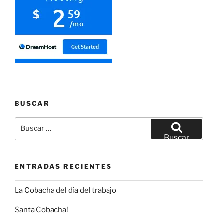
BUSCAR
Buscar
por:
Buscar
ENTRADAS RECIENTES
La Cobacha del día del trabajo
Santa Cobacha!