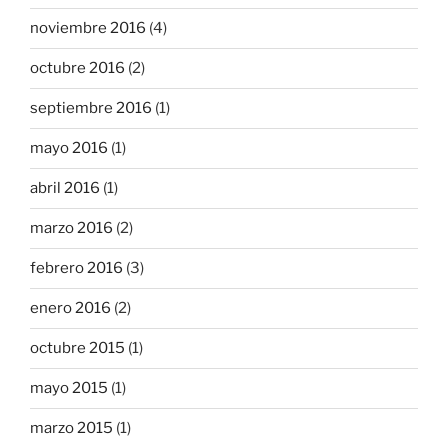
noviembre 2016
(4)
octubre 2016
(2)
septiembre 2016
(1)
mayo 2016
(1)
abril 2016
(1)
marzo 2016
(2)
febrero 2016
(3)
enero 2016
(2)
octubre 2015
(1)
mayo 2015
(1)
marzo 2015
(1)