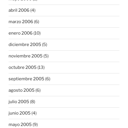
abril 2006
(4)
marzo 2006
(6)
enero 2006
(10)
diciembre 2005
(5)
noviembre 2005
(5)
octubre 2005
(13)
septiembre 2005
(6)
agosto 2005
(6)
julio 2005
(8)
junio 2005
(4)
mayo 2005
(9)