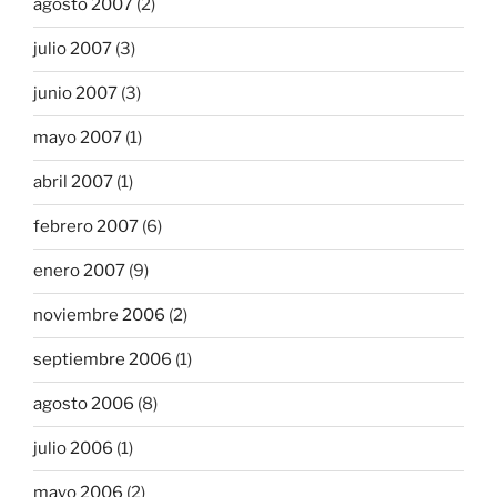
agosto 2007
(2)
julio 2007
(3)
junio 2007
(3)
mayo 2007
(1)
abril 2007
(1)
febrero 2007
(6)
enero 2007
(9)
noviembre 2006
(2)
septiembre 2006
(1)
agosto 2006
(8)
julio 2006
(1)
mayo 2006
(2)