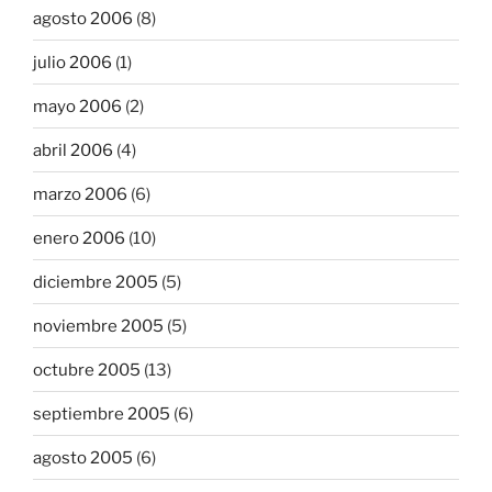
agosto 2006
(8)
julio 2006
(1)
mayo 2006
(2)
abril 2006
(4)
marzo 2006
(6)
enero 2006
(10)
diciembre 2005
(5)
noviembre 2005
(5)
octubre 2005
(13)
septiembre 2005
(6)
agosto 2005
(6)