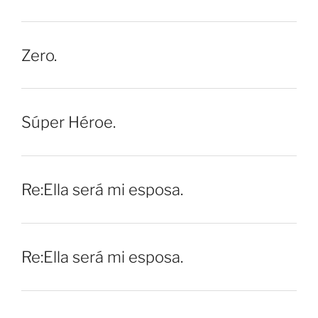
Zero.
Súper Héroe.
Re:Ella será mi esposa.
Re:Ella será mi esposa.