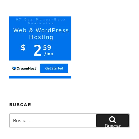
BUSCAR
Buscar
por:
Buscar