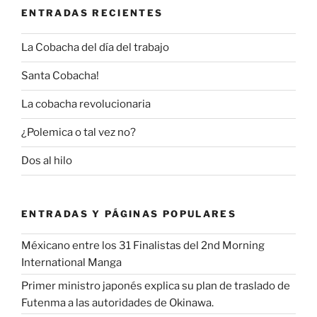
ENTRADAS RECIENTES
La Cobacha del día del trabajo
Santa Cobacha!
La cobacha revolucionaria
¿Polemica o tal vez no?
Dos al hilo
ENTRADAS Y PÁGINAS POPULARES
Méxicano entre los 31 Finalistas del 2nd Morning
International Manga
Primer ministro japonés explica su plan de traslado de
Futenma a las autoridades de Okinawa.