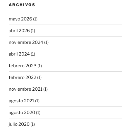
ARCHIVOS
mayo 2026
(1)
abril 2026
(1)
noviembre 2024
(1)
abril 2024
(1)
febrero 2023
(1)
febrero 2022
(1)
noviembre 2021
(1)
agosto 2021
(1)
agosto 2020
(1)
julio 2020
(1)