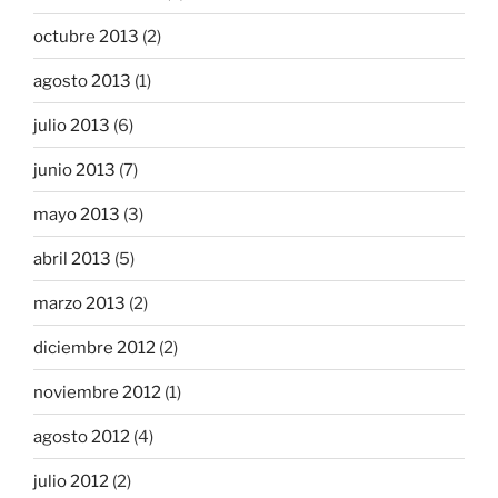
octubre 2013
(2)
agosto 2013
(1)
julio 2013
(6)
junio 2013
(7)
mayo 2013
(3)
abril 2013
(5)
marzo 2013
(2)
diciembre 2012
(2)
noviembre 2012
(1)
agosto 2012
(4)
julio 2012
(2)