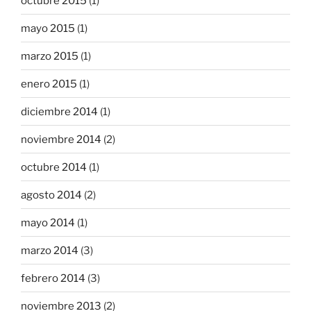
octubre 2015
(1)
mayo 2015
(1)
marzo 2015
(1)
enero 2015
(1)
diciembre 2014
(1)
noviembre 2014
(2)
octubre 2014
(1)
agosto 2014
(2)
mayo 2014
(1)
marzo 2014
(3)
febrero 2014
(3)
noviembre 2013
(2)