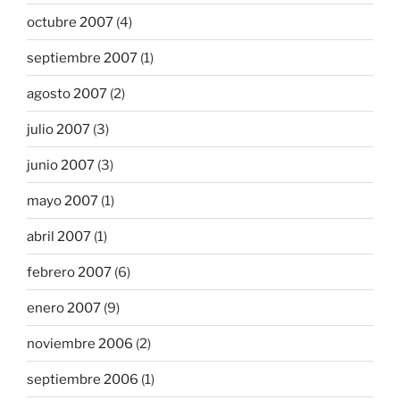
octubre 2007
(4)
septiembre 2007
(1)
agosto 2007
(2)
julio 2007
(3)
junio 2007
(3)
mayo 2007
(1)
abril 2007
(1)
febrero 2007
(6)
enero 2007
(9)
noviembre 2006
(2)
septiembre 2006
(1)