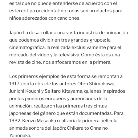
es tal que no puede entenderse de acuerdo con el
estereotipo occidental: no todas son productos para
niños aderezados con canciones.
Japón ha desarrollado una vasta industria de animación
que podemos dividir en tres grandes grupos: la
cinematográfica, la realizada exclusivamente para el
mercado del video y la televisiva. Como ésta es una
revista de cine, nos enfocaremos en la primera.
Los primeros ejemplos de esta forma se remontan a
1917, con la obra de los autores Oten Shimokawa,
Junichi Kouchi y Seitaro Kitayama, quienes inspirados
por los pioneros europeos y americanos de la
animación, realizaron las primeras tres cintas
japonesas del género que están documentadas. Para
1932, Kenzo Masaoka realizaría la primera película
animada sonora del Japón: Chikara to Onna no
Yononaka.