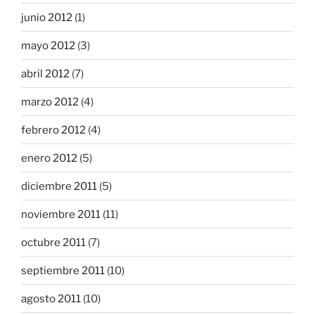
junio 2012
(1)
mayo 2012
(3)
abril 2012
(7)
marzo 2012
(4)
febrero 2012
(4)
enero 2012
(5)
diciembre 2011
(5)
noviembre 2011
(11)
octubre 2011
(7)
septiembre 2011
(10)
agosto 2011
(10)