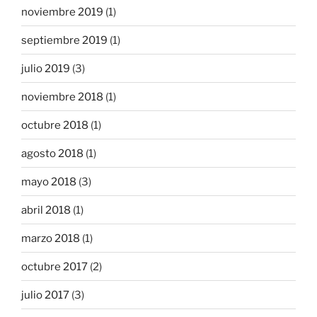
noviembre 2019
(1)
septiembre 2019
(1)
julio 2019
(3)
noviembre 2018
(1)
octubre 2018
(1)
agosto 2018
(1)
mayo 2018
(3)
abril 2018
(1)
marzo 2018
(1)
octubre 2017
(2)
julio 2017
(3)