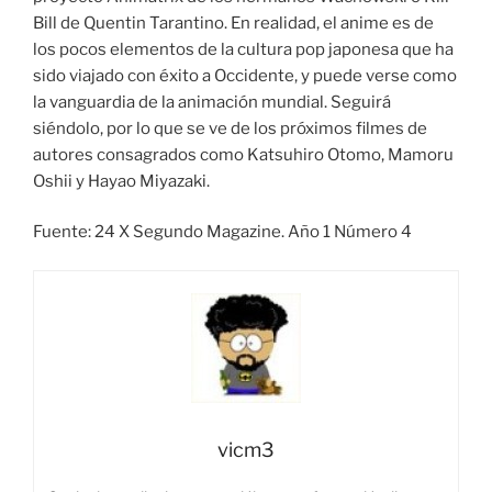
Bill de Quentin Tarantino. En realidad, el anime es de
los pocos elementos de la cultura pop japonesa que ha
sido viajado con éxito a Occidente, y puede verse como
la vanguardia de la animación mundial. Seguirá
siéndolo, por lo que se ve de los próximos filmes de
autores consagrados como Katsuhiro Otomo, Mamoru
Oshii y Hayao Miyazaki.
Fuente: 24 X Segundo Magazine. Año 1 Número 4
vicm3