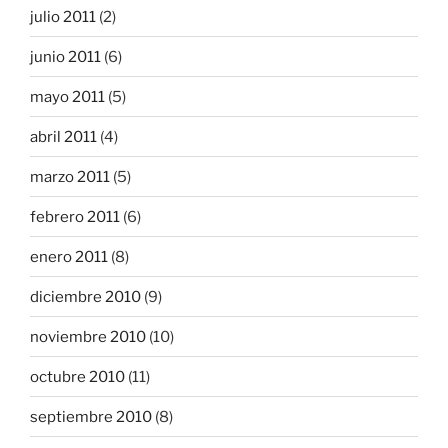
julio 2011
(2)
junio 2011
(6)
mayo 2011
(5)
abril 2011
(4)
marzo 2011
(5)
febrero 2011
(6)
enero 2011
(8)
diciembre 2010
(9)
noviembre 2010
(10)
octubre 2010
(11)
septiembre 2010
(8)