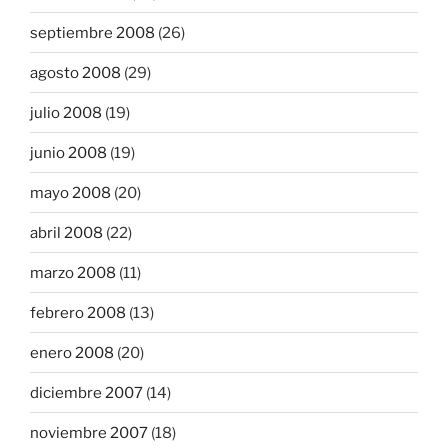
septiembre 2008
(26)
agosto 2008
(29)
julio 2008
(19)
junio 2008
(19)
mayo 2008
(20)
abril 2008
(22)
marzo 2008
(11)
febrero 2008
(13)
enero 2008
(20)
diciembre 2007
(14)
noviembre 2007
(18)