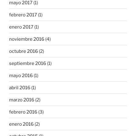
mayo 2017
(1)
febrero 2017
(1)
enero 2017
(1)
noviembre 2016
(4)
octubre 2016
(2)
septiembre 2016
(1)
mayo 2016
(1)
abril 2016
(1)
marzo 2016
(2)
febrero 2016
(3)
enero 2016
(2)