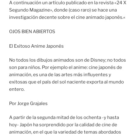
A continuación un artículo publicado en la revista «24 X
Segundo Magazine», donde (caso raro) se hace una
investigación decente sobre el cine animado japonés.«
OJOS BIEN ABIERTOS
El Exitoso Anime Japonés
No todos los dibujos animados son de Disney; no todos
son para niños. Por ejemplo el anime: cine japonés de
animación, es una de las artes más influyentes y
exitosas que el país del sol naciente exporta al mundo
entero.
Por Jorge Grajales
A partir de la segunda mitad de los ochenta -y hasta
hoy- Japón ha sorprendido por la calidad de cine de
animación, en el que la variedad de temas abordados