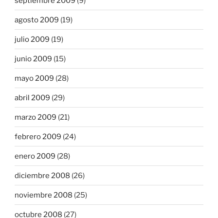
septiembre 2009
(9)
agosto 2009
(19)
julio 2009
(19)
junio 2009
(15)
mayo 2009
(28)
abril 2009
(29)
marzo 2009
(21)
febrero 2009
(24)
enero 2009
(28)
diciembre 2008
(26)
noviembre 2008
(25)
octubre 2008
(27)