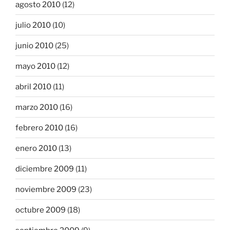
agosto 2010
(12)
julio 2010
(10)
junio 2010
(25)
mayo 2010
(12)
abril 2010
(11)
marzo 2010
(16)
febrero 2010
(16)
enero 2010
(13)
diciembre 2009
(11)
noviembre 2009
(23)
octubre 2009
(18)