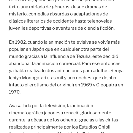
éxito una miríada de géneros, desde dramas de
misterio, comedias absurdas o adaptaciones de
clásicos literarios de occidente hasta telenovelas
juveniles deportivas o aventuras de ciencia ficción.
En 1982, cuando la animación televisiva se volvía más
popular en Japón que en cualquier otra parte del
mundo gracias a la influencia de Tezuka, éste decidió
abandonar la animación comercial. Para ese entonces
ya había realizado dos animaciones para adultos: Senya
Ichiya Monogatari (Las mil y una noches, que dejaba
intacto el erotismo del original) en 1969 y Cleopatra en
1970.
Avasallada por la televisión, la animación
cinematográfica japonesa renació gloriosamente
durante la década de los ochenta, gracias a las cintas
realizadas principalmente por los Estudios Ghibli,