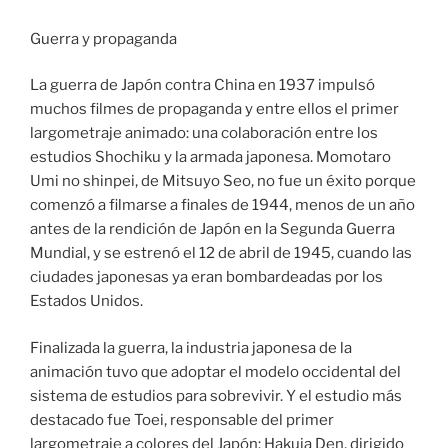
Guerra y propaganda
La guerra de Japón contra China en 1937 impulsó
muchos filmes de propaganda y entre ellos el primer
largometraje animado: una colaboración entre los
estudios Shochiku y la armada japonesa. Momotaro
Umi no shinpei, de Mitsuyo Seo, no fue un éxito porque
comenzó a filmarse a finales de 1944, menos de un año
antes de la rendición de Japón en la Segunda Guerra
Mundial, y se estrenó el 12 de abril de 1945, cuando las
ciudades japonesas ya eran bombardeadas por los
Estados Unidos.
Finalizada la guerra, la industria japonesa de la
animación tuvo que adoptar el modelo occidental del
sistema de estudios para sobrevivir. Y el estudio más
destacado fue Toei, responsable del primer
largometraje a colores del Japón: Hakuja Den, dirigido