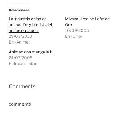
Relacionado
La industria china de
Miyazaki recibe León de
animación y la crisis del
Oro
anime en Japón.
10/09/2005
29/03/2010
En «Cine»
En «Anime»
Animan con manga la tv
24/07/2005
Entrada similar
Comments
comments