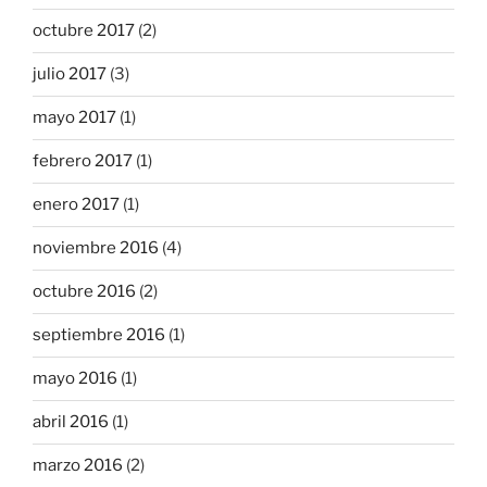
octubre 2017
(2)
julio 2017
(3)
mayo 2017
(1)
febrero 2017
(1)
enero 2017
(1)
noviembre 2016
(4)
octubre 2016
(2)
septiembre 2016
(1)
mayo 2016
(1)
abril 2016
(1)
marzo 2016
(2)