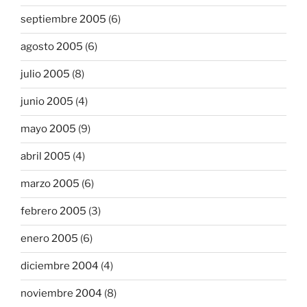
septiembre 2005
(6)
agosto 2005
(6)
julio 2005
(8)
junio 2005
(4)
mayo 2005
(9)
abril 2005
(4)
marzo 2005
(6)
febrero 2005
(3)
enero 2005
(6)
diciembre 2004
(4)
noviembre 2004
(8)