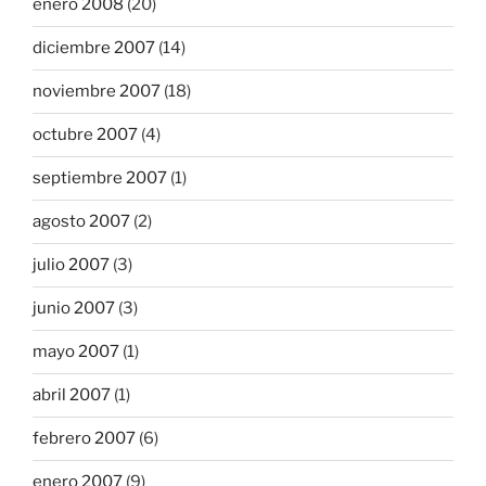
enero 2008
(20)
diciembre 2007
(14)
noviembre 2007
(18)
octubre 2007
(4)
septiembre 2007
(1)
agosto 2007
(2)
julio 2007
(3)
junio 2007
(3)
mayo 2007
(1)
abril 2007
(1)
febrero 2007
(6)
enero 2007
(9)