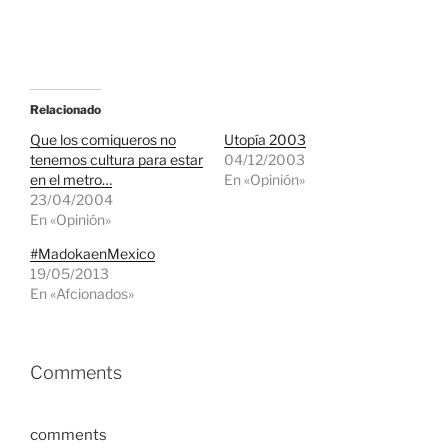
Relacionado
Que los comiqueros no
Utopía 2003
tenemos cultura para estar
04/12/2003
en el metro…
En «Opinión»
23/04/2004
En «Opinión»
#MadokaenMexico
19/05/2013
En «Afcionados»
Comments
comments