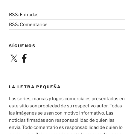
RSS: Entradas
RSS: Comentarios
SÍGUENOS
X
Facebook
LA LETRA PEQUEÑA
Las series, marcas y logos comerciales presentados en
este sitio son propiedad de su respectivo autor. Todas
las imágenes se usan con motivo informativo. Las
noticias firmadas son responsabilidad de quien las
envía. Todo comentario es responsabilidad de quien lo