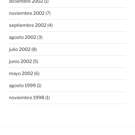
diciembre 2002
(1)
noviembre 2002
(7)
septiembre 2002
(4)
agosto 2002
(3)
julio 2002
(8)
junio 2002
(5)
mayo 2002
(6)
agosto 1999
(1)
noviembre 1998
(1)