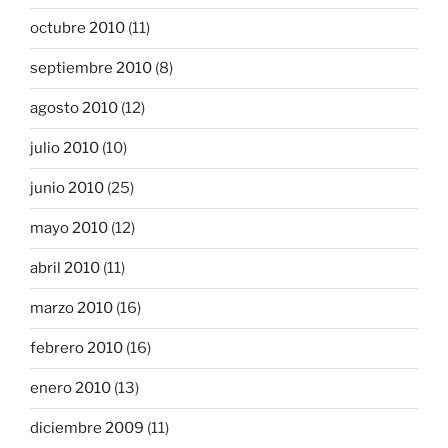
octubre 2010
(11)
septiembre 2010
(8)
agosto 2010
(12)
julio 2010
(10)
junio 2010
(25)
mayo 2010
(12)
abril 2010
(11)
marzo 2010
(16)
febrero 2010
(16)
enero 2010
(13)
diciembre 2009
(11)