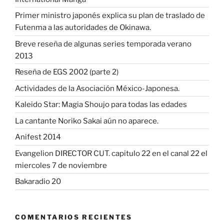
Primer ministro japonés explica su plan de traslado de
Futenma a las autoridades de Okinawa.
Breve reseña de algunas series temporada verano
2013
Reseña de EGS 2002 (parte 2)
Actividades de la Asociación México-Japonesa.
Kaleido Star: Magia Shoujo para todas las edades
La cantante Noriko Sakai aún no aparece.
Anifest 2014
Evangelion DIRECTOR CUT. capitulo 22 en el canal 22 el
miercoles 7 de noviembre
Bakaradio 20
COMENTARIOS RECIENTES