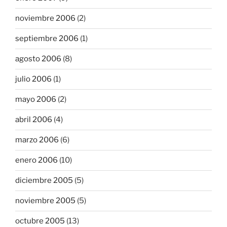
noviembre 2006
(2)
septiembre 2006
(1)
agosto 2006
(8)
julio 2006
(1)
mayo 2006
(2)
abril 2006
(4)
marzo 2006
(6)
enero 2006
(10)
diciembre 2005
(5)
noviembre 2005
(5)
octubre 2005
(13)