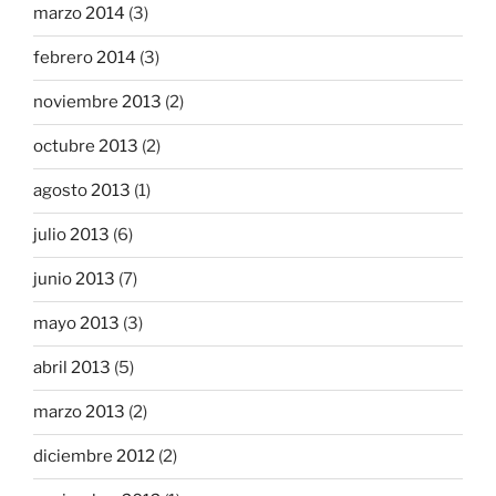
marzo 2014
(3)
febrero 2014
(3)
noviembre 2013
(2)
octubre 2013
(2)
agosto 2013
(1)
julio 2013
(6)
junio 2013
(7)
mayo 2013
(3)
abril 2013
(5)
marzo 2013
(2)
diciembre 2012
(2)