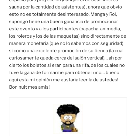
sauna por la cantidad de asistentes) , ahora que obvio
esto no es totalmente desinteresado. Manga y Rol,
supongo tiene una buena ganancia de promocionar
este evento y a los participantes (papacha, animedia,
los roleros y los de las maquetas) sino directamente de
manera monetaria (que no lo sabemos con seguridad)
si como una excelente promoción de su tienda (la cual
curiosamente queda cerca del salón vertical)… ah por
cierto los boletos si eran para una rifa, de los cuales no
tuve la gana de formarme para obtener uno… bueno
aquí esta mi opinión me gustaría leer la de ustedes!
Bon nuit mes amis!