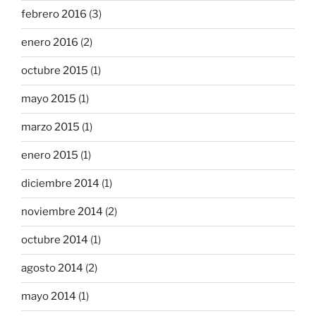
febrero 2016
(3)
enero 2016
(2)
octubre 2015
(1)
mayo 2015
(1)
marzo 2015
(1)
enero 2015
(1)
diciembre 2014
(1)
noviembre 2014
(2)
octubre 2014
(1)
agosto 2014
(2)
mayo 2014
(1)