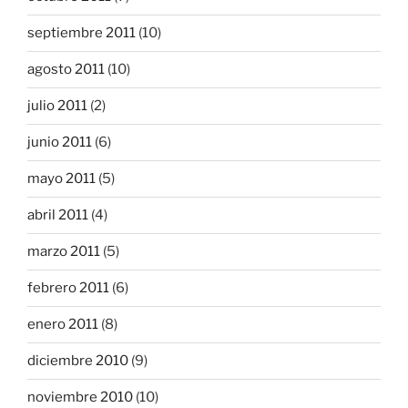
septiembre 2011
(10)
agosto 2011
(10)
julio 2011
(2)
junio 2011
(6)
mayo 2011
(5)
abril 2011
(4)
marzo 2011
(5)
febrero 2011
(6)
enero 2011
(8)
diciembre 2010
(9)
noviembre 2010
(10)