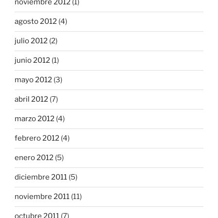
noviembre 2012
(1)
agosto 2012
(4)
julio 2012
(2)
junio 2012
(1)
mayo 2012
(3)
abril 2012
(7)
marzo 2012
(4)
febrero 2012
(4)
enero 2012
(5)
diciembre 2011
(5)
noviembre 2011
(11)
octubre 2011
(7)