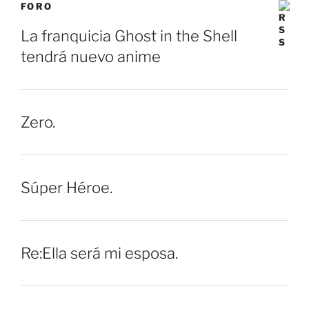
FORO
La franquicia Ghost in the Shell
tendrá nuevo anime
Zero.
Súper Héroe.
Re:Ella será mi esposa.