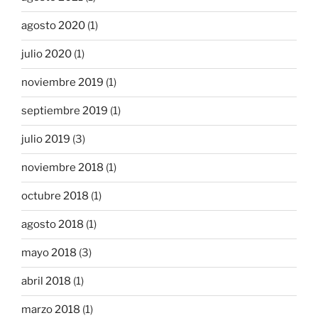
agosto 2020
(1)
julio 2020
(1)
noviembre 2019
(1)
septiembre 2019
(1)
julio 2019
(3)
noviembre 2018
(1)
octubre 2018
(1)
agosto 2018
(1)
mayo 2018
(3)
abril 2018
(1)
marzo 2018
(1)