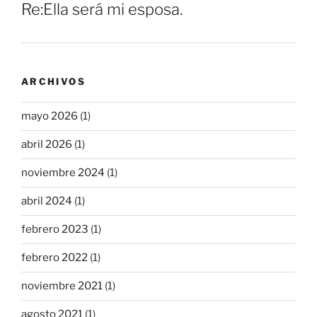
Re:Ella será mi esposa.
ARCHIVOS
mayo 2026
(1)
abril 2026
(1)
noviembre 2024
(1)
abril 2024
(1)
febrero 2023
(1)
febrero 2022
(1)
noviembre 2021
(1)
agosto 2021
(1)