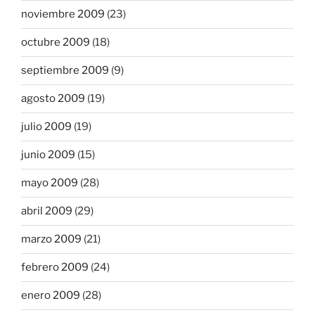
noviembre 2009
(23)
octubre 2009
(18)
septiembre 2009
(9)
agosto 2009
(19)
julio 2009
(19)
junio 2009
(15)
mayo 2009
(28)
abril 2009
(29)
marzo 2009
(21)
febrero 2009
(24)
enero 2009
(28)