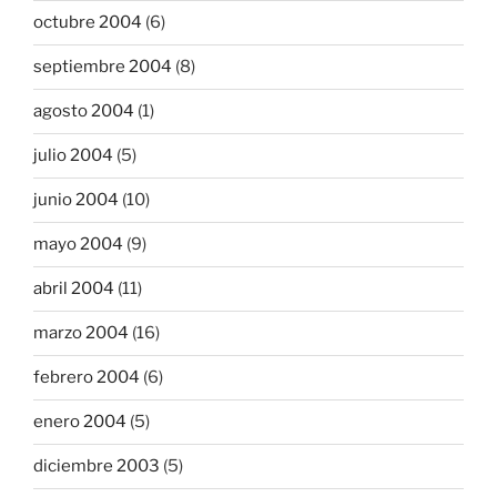
octubre 2004
(6)
septiembre 2004
(8)
agosto 2004
(1)
julio 2004
(5)
junio 2004
(10)
mayo 2004
(9)
abril 2004
(11)
marzo 2004
(16)
febrero 2004
(6)
enero 2004
(5)
diciembre 2003
(5)