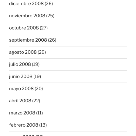
diciembre 2008
(26)
noviembre 2008
(25)
octubre 2008
(27)
septiembre 2008
(26)
agosto 2008
(29)
julio 2008
(19)
junio 2008
(19)
mayo 2008
(20)
abril 2008
(22)
marzo 2008
(11)
febrero 2008
(13)