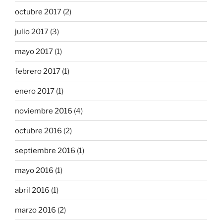
octubre 2017
(2)
julio 2017
(3)
mayo 2017
(1)
febrero 2017
(1)
enero 2017
(1)
noviembre 2016
(4)
octubre 2016
(2)
septiembre 2016
(1)
mayo 2016
(1)
abril 2016
(1)
marzo 2016
(2)