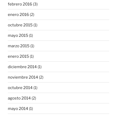
febrero 2016
(3)
enero 2016
(2)
octubre 2015
(1)
mayo 2015
(1)
marzo 2015
(1)
enero 2015
(1)
diciembre 2014
(1)
noviembre 2014
(2)
octubre 2014
(1)
agosto 2014
(2)
mayo 2014
(1)