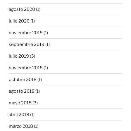
agosto 2020
(1)
julio 2020
(1)
noviembre 2019
(1)
septiembre 2019
(1)
julio 2019
(3)
noviembre 2018
(1)
octubre 2018
(1)
agosto 2018
(1)
mayo 2018
(3)
abril 2018
(1)
marzo 2018
(1)