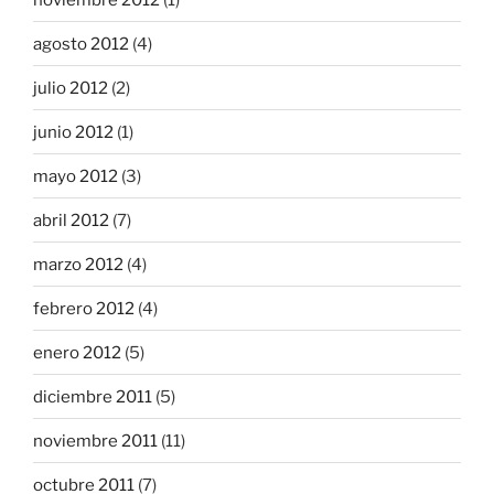
agosto 2012
(4)
julio 2012
(2)
junio 2012
(1)
mayo 2012
(3)
abril 2012
(7)
marzo 2012
(4)
febrero 2012
(4)
enero 2012
(5)
diciembre 2011
(5)
noviembre 2011
(11)
octubre 2011
(7)