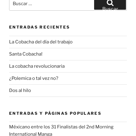
por:
Buscar
ENTRADAS RECIENTES
La Cobacha del día del trabajo
Santa Cobacha!
La cobacha revolucionaria
¿Polemica o tal vez no?
Dos al hilo
ENTRADAS Y PÁGINAS POPULARES
Méxicano entre los 31 Finalistas del 2nd Morning
International Manga