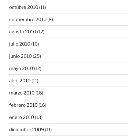
octubre 2010
(11)
septiembre 2010
(8)
agosto 2010
(12)
julio 2010
(10)
junio 2010
(25)
mayo 2010
(12)
abril 2010
(11)
marzo 2010
(16)
febrero 2010
(16)
enero 2010
(13)
diciembre 2009
(11)