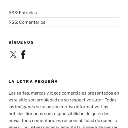
RSS: Entradas
RSS: Comentarios
SÍGUENOS
X
Facebook
LA LETRA PEQUEÑA
Las series, marcas y logos comerciales presentados en
este sitio son propiedad de su respectivo autor. Todas
las imágenes se usan con motivo informativo. Las
noticias firmadas son responsabilidad de quien las
envía. Todo comentario es responsabilidad de quien lo
envía y no refleja necesariamente la manera de pensar