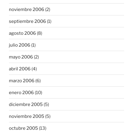
noviembre 2006
(2)
septiembre 2006
(1)
agosto 2006
(8)
julio 2006
(1)
mayo 2006
(2)
abril 2006
(4)
marzo 2006
(6)
enero 2006
(10)
diciembre 2005
(5)
noviembre 2005
(5)
octubre 2005
(13)