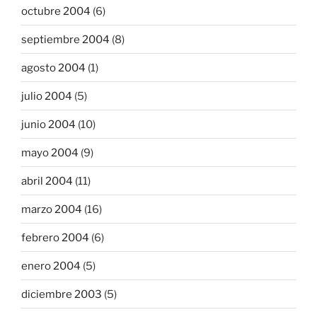
octubre 2004
(6)
septiembre 2004
(8)
agosto 2004
(1)
julio 2004
(5)
junio 2004
(10)
mayo 2004
(9)
abril 2004
(11)
marzo 2004
(16)
febrero 2004
(6)
enero 2004
(5)
diciembre 2003
(5)