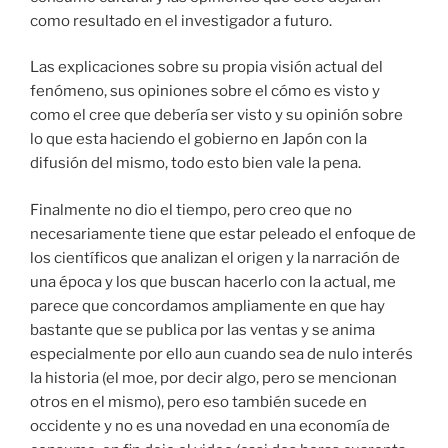
como resultado en el investigador a futuro.
Las explicaciones sobre su propia visión actual del
fenómeno, sus opiniones sobre el cómo es visto y
como el cree que debería ser visto y su opinión sobre
lo que esta haciendo el gobierno en Japón con la
difusión del mismo, todo esto bien vale la pena.
Finalmente no dio el tiempo, pero creo que no
necesariamente tiene que estar peleado el enfoque de
los científicos que analizan el origen y la narración de
una época y los que buscan hacerlo con la actual, me
parece que concordamos ampliamente en que hay
bastante que se publica por las ventas y se anima
especialmente por ello aun cuando sea de nulo interés
la historia (el moe, por decir algo, pero se mencionan
otros en el mismo), pero eso también sucede en
occidente y no es una novedad en una economía de