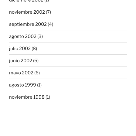
noviembre 2002
(7)
septiembre 2002
(4)
agosto 2002
(3)
julio 2002
(8)
junio 2002
(5)
mayo 2002
(6)
agosto 1999
(1)
noviembre 1998
(1)