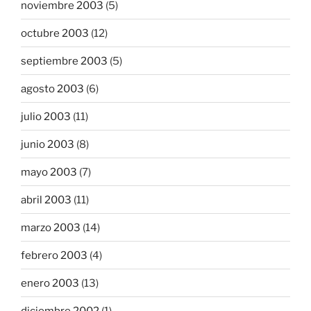
noviembre 2003
(5)
octubre 2003
(12)
septiembre 2003
(5)
agosto 2003
(6)
julio 2003
(11)
junio 2003
(8)
mayo 2003
(7)
abril 2003
(11)
marzo 2003
(14)
febrero 2003
(4)
enero 2003
(13)
diciembre 2002
(1)