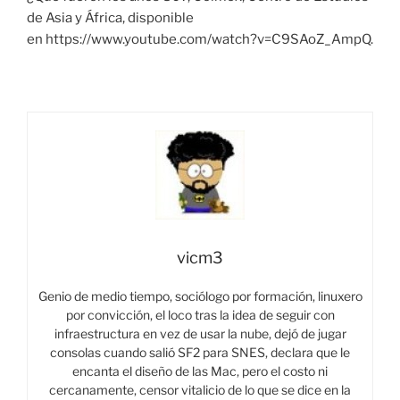
de Asia y África, disponible
en https://www.youtube.com/watch?v=C9SAoZ_AmpQ.
vicm3
Genio de medio tiempo, sociólogo por formación, linuxero
por convicción, el loco tras la idea de seguir con
infraestructura en vez de usar la nube, dejó de jugar
consolas cuando salió SF2 para SNES, declara que le
encanta el diseño de las Mac, pero el costo ni
cercanamente, censor vitalicio de lo que se dice en la