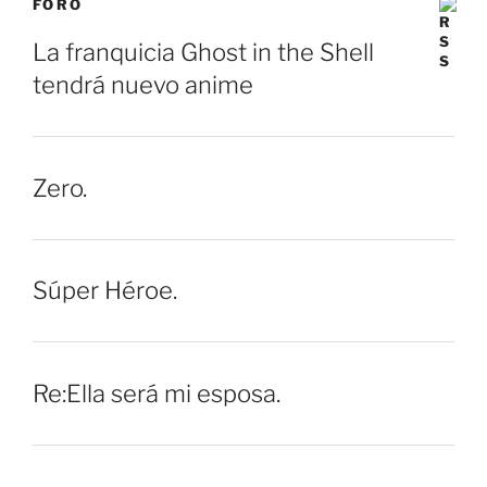
FORO
La franquicia Ghost in the Shell
tendrá nuevo anime
Zero.
Súper Héroe.
Re:Ella será mi esposa.