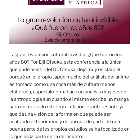
La gran revolución cultural invisible ¿Qué fueron los
años 80? Por Eiji Otsuka, esta conferencia a la única
que pude asistir del Dr. Otsuka, deja muy en claro el
porqué en el propio Japón mucho del análisis del anime
es tomado como una cosa más de cultura menos
elaborada, especialmente hace un análisis muy desde
la antropología aun cuando el mismo escribe un manga
para un mercado diferente a Japón, es interesante ya
que da una visión de la forma en que puede ser
analizado el fenómeno y de porque de parte de una
buena parte de los propios estudios se ha focalizado en
lo que es la parte seria del asunto.