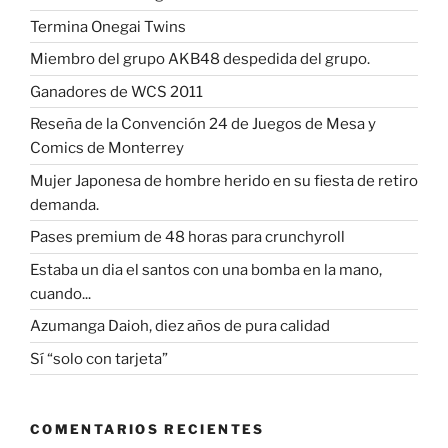
Termina Onegai Twins
Miembro del grupo AKB48 despedida del grupo.
Ganadores de WCS 2011
Reseña de la Convención 24 de Juegos de Mesa y
Comics de Monterrey
Mujer Japonesa de hombre herido en su fiesta de retiro
demanda.
Pases premium de 48 horas para crunchyroll
Estaba un dia el santos con una bomba en la mano,
cuando...
Azumanga Daioh, diez años de pura calidad
Sí “solo con tarjeta”
COMENTARIOS RECIENTES