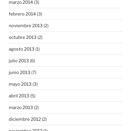
marzo 2014
(3)
febrero 2014
(3)
noviembre 2013
(2)
octubre 2013
(2)
agosto 2013
(1)
julio 2013
(6)
junio 2013
(7)
mayo 2013
(3)
abril 2013
(5)
marzo 2013
(2)
diciembre 2012
(2)
noviembre 2012
(1)