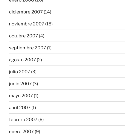
diciembre 2007
(14)
noviembre 2007
(18)
octubre 2007
(4)
septiembre 2007
(1)
agosto 2007
(2)
julio 2007
(3)
junio 2007
(3)
mayo 2007
(1)
abril 2007
(1)
febrero 2007
(6)
enero 2007
(9)