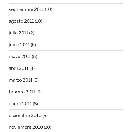
septiembre 2011
(10)
agosto 2011
(10)
julio 2011
(2)
junio 2011
(6)
mayo 2011
(5)
abril 2011
(4)
marzo 2011
(5)
febrero 2011
(6)
enero 2011
(8)
diciembre 2010
(9)
noviembre 2010
(10)