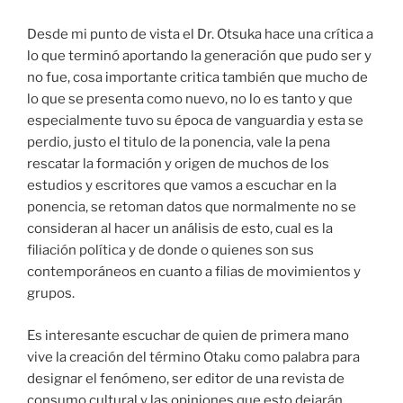
Desde mi punto de vista el Dr. Otsuka hace una crítica a
lo que terminó aportando la generación que pudo ser y
no fue, cosa importante critica también que mucho de
lo que se presenta como nuevo, no lo es tanto y que
especialmente tuvo su época de vanguardia y esta se
perdio, justo el titulo de la ponencia, vale la pena
rescatar la formación y origen de muchos de los
estudios y escritores que vamos a escuchar en la
ponencia, se retoman datos que normalmente no se
consideran al hacer un análisis de esto, cual es la
filiación política y de donde o quienes son sus
contemporáneos en cuanto a filias de movimientos y
grupos.
Es interesante escuchar de quien de primera mano
vive la creación del término Otaku como palabra para
designar el fenómeno, ser editor de una revista de
consumo cultural y las opiniones que esto dejarán