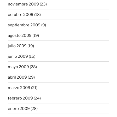
noviembre 2009
(23)
octubre 2009
(18)
septiembre 2009
(9)
agosto 2009
(19)
julio 2009
(19)
junio 2009
(15)
mayo 2009
(28)
abril 2009
(29)
marzo 2009
(21)
febrero 2009
(24)
enero 2009
(28)