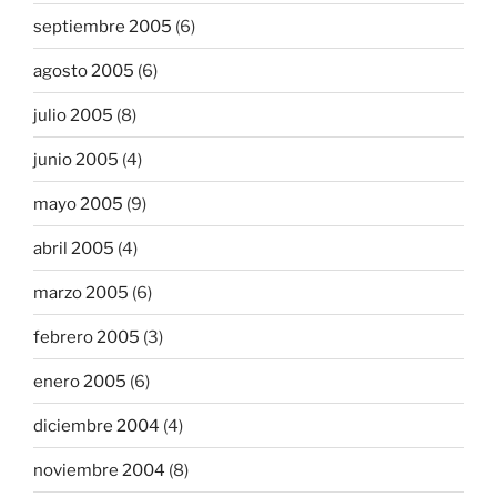
septiembre 2005
(6)
agosto 2005
(6)
julio 2005
(8)
junio 2005
(4)
mayo 2005
(9)
abril 2005
(4)
marzo 2005
(6)
febrero 2005
(3)
enero 2005
(6)
diciembre 2004
(4)
noviembre 2004
(8)