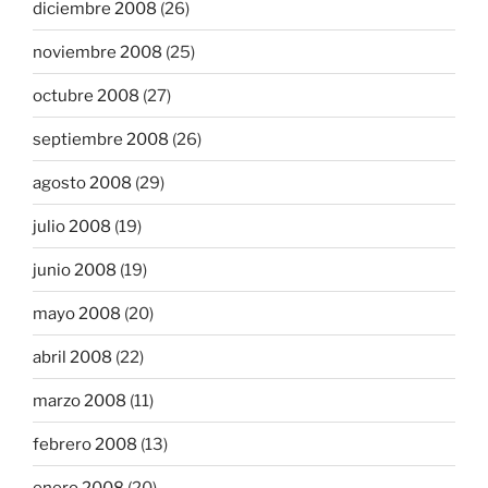
diciembre 2008
(26)
noviembre 2008
(25)
octubre 2008
(27)
septiembre 2008
(26)
agosto 2008
(29)
julio 2008
(19)
junio 2008
(19)
mayo 2008
(20)
abril 2008
(22)
marzo 2008
(11)
febrero 2008
(13)
enero 2008
(20)