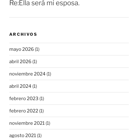
Re:Ella será mi esposa.
ARCHIVOS
mayo 2026
(1)
abril 2026
(1)
noviembre 2024
(1)
abril 2024
(1)
febrero 2023
(1)
febrero 2022
(1)
noviembre 2021
(1)
agosto 2021
(1)