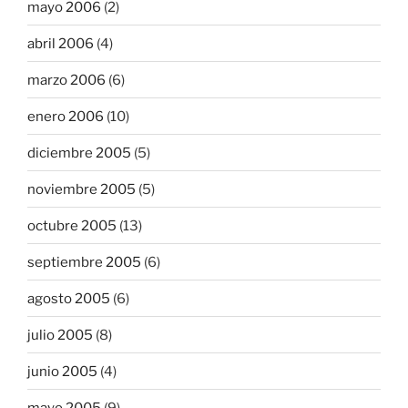
mayo 2006
(2)
abril 2006
(4)
marzo 2006
(6)
enero 2006
(10)
diciembre 2005
(5)
noviembre 2005
(5)
octubre 2005
(13)
septiembre 2005
(6)
agosto 2005
(6)
julio 2005
(8)
junio 2005
(4)
mayo 2005
(9)