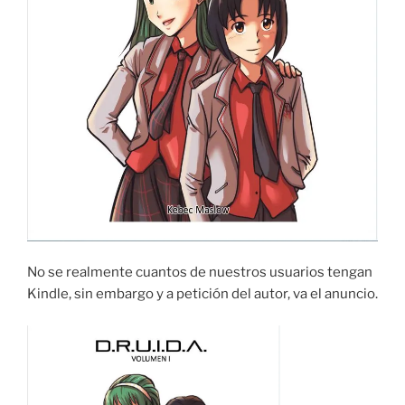
No se realmente cuantos de nuestros usuarios tengan
Kindle, sin embargo y a petición del autor, va el anuncio.