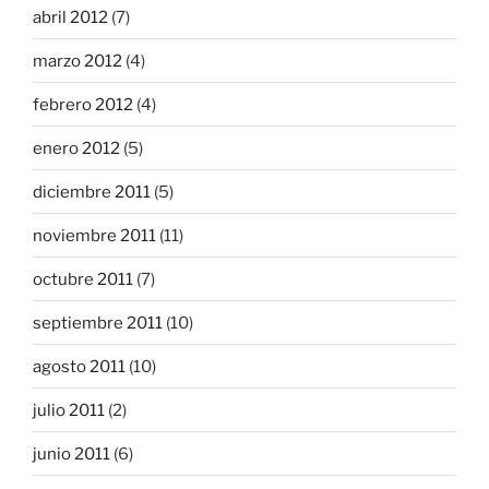
abril 2012
(7)
marzo 2012
(4)
febrero 2012
(4)
enero 2012
(5)
diciembre 2011
(5)
noviembre 2011
(11)
octubre 2011
(7)
septiembre 2011
(10)
agosto 2011
(10)
julio 2011
(2)
junio 2011
(6)