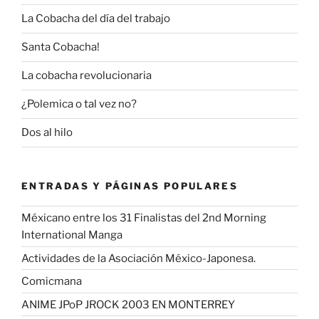
La Cobacha del día del trabajo
Santa Cobacha!
La cobacha revolucionaria
¿Polemica o tal vez no?
Dos al hilo
ENTRADAS Y PÁGINAS POPULARES
Méxicano entre los 31 Finalistas del 2nd Morning
International Manga
Actividades de la Asociación México-Japonesa.
Comicmana
ANIME JPoP JROCK 2003 EN MONTERREY