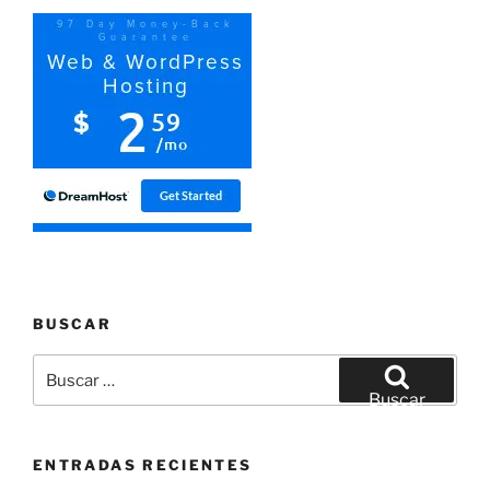
BUSCAR
Buscar
por:
Buscar
ENTRADAS RECIENTES