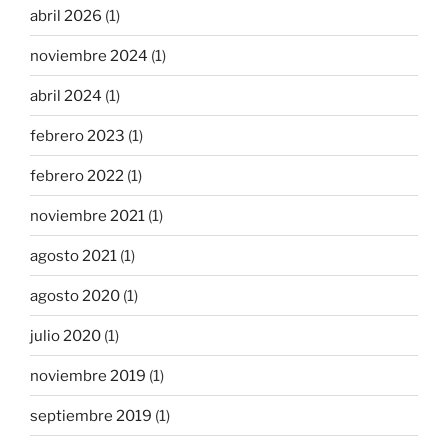
abril 2026
(1)
noviembre 2024
(1)
abril 2024
(1)
febrero 2023
(1)
febrero 2022
(1)
noviembre 2021
(1)
agosto 2021
(1)
agosto 2020
(1)
julio 2020
(1)
noviembre 2019
(1)
septiembre 2019
(1)