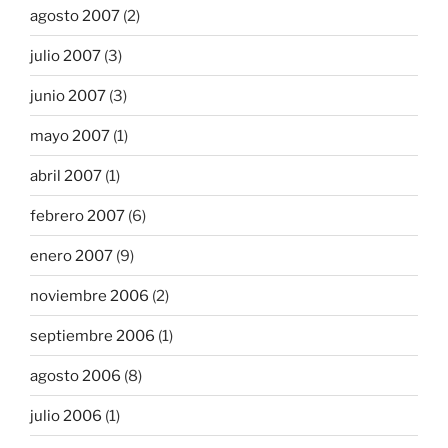
agosto 2007
(2)
julio 2007
(3)
junio 2007
(3)
mayo 2007
(1)
abril 2007
(1)
febrero 2007
(6)
enero 2007
(9)
noviembre 2006
(2)
septiembre 2006
(1)
agosto 2006
(8)
julio 2006
(1)