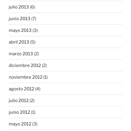
julio 2013
(6)
junio 2013
(7)
mayo 2013
(3)
abril 2013
(5)
marzo 2013
(2)
diciembre 2012
(2)
noviembre 2012
(1)
agosto 2012
(4)
julio 2012
(2)
junio 2012
(1)
mayo 2012
(3)