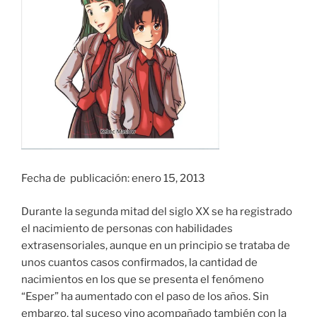
Fecha de publicación: enero 15, 2013
Durante la segunda mitad del siglo XX se ha registrado
el nacimiento de personas con habilidades
extrasensoriales, aunque en un principio se trataba de
unos cuantos casos confirmados, la cantidad de
nacimientos en los que se presenta el fenómeno
“Esper” ha aumentado con el paso de los años. Sin
embargo, tal suceso vino acompañado también con la