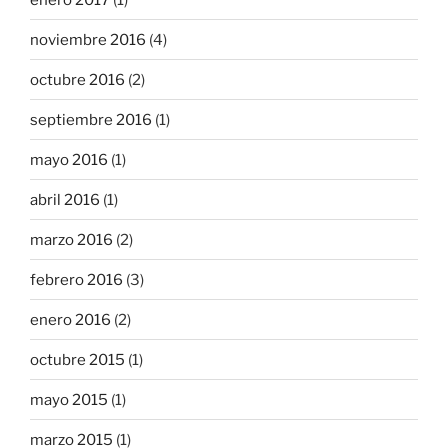
noviembre 2016
(4)
octubre 2016
(2)
septiembre 2016
(1)
mayo 2016
(1)
abril 2016
(1)
marzo 2016
(2)
febrero 2016
(3)
enero 2016
(2)
octubre 2015
(1)
mayo 2015
(1)
marzo 2015
(1)