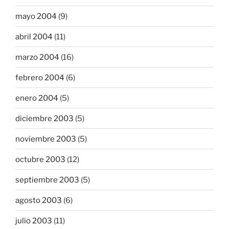
mayo 2004
(9)
abril 2004
(11)
marzo 2004
(16)
febrero 2004
(6)
enero 2004
(5)
diciembre 2003
(5)
noviembre 2003
(5)
octubre 2003
(12)
septiembre 2003
(5)
agosto 2003
(6)
julio 2003
(11)