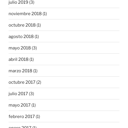
julio 2019
(3)
noviembre 2018
(1)
octubre 2018
(1)
agosto 2018
(1)
mayo 2018
(3)
abril 2018
(1)
marzo 2018
(1)
octubre 2017
(2)
julio 2017
(3)
mayo 2017
(1)
febrero 2017
(1)
enero 2017
(1)