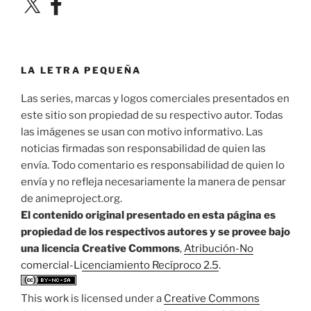
LA LETRA PEQUEÑA
Las series, marcas y logos comerciales presentados en
este sitio son propiedad de su respectivo autor. Todas
las imágenes se usan con motivo informativo. Las
noticias firmadas son responsabilidad de quien las
envía. Todo comentario es responsabilidad de quien lo
envía y no refleja necesariamente la manera de pensar
de animeproject.org.
El contenido original presentado en esta página es
propiedad de los respectivos autores y se provee bajo
una licencia Creative Commons
,
Atribución-No
comercial-Licenciamiento Recíproco 2.5
.
This work is licensed under a
Creative Commons