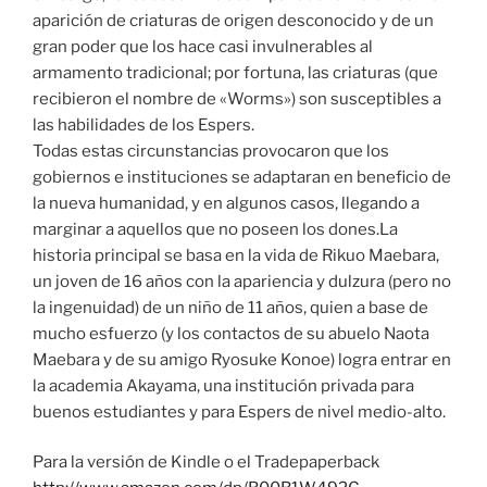
aparición de criaturas de origen desconocido y de un
gran poder que los hace casi invulnerables al
armamento tradicional; por fortuna, las criaturas (que
recibieron el nombre de «Worms») son susceptibles a
las habilidades de los Espers.
Todas estas circunstancias provocaron que los
gobiernos e instituciones se adaptaran en beneficio de
la nueva humanidad, y en algunos casos, llegando a
marginar a aquellos que no poseen los dones.La
historia principal se basa en la vida de Rikuo Maebara,
un joven de 16 años con la apariencia y dulzura (pero no
la ingenuidad) de un niño de 11 años, quien a base de
mucho esfuerzo (y los contactos de su abuelo Naota
Maebara y de su amigo Ryosuke Konoe) logra entrar en
la academia Akayama, una institución privada para
buenos estudiantes y para Espers de nivel medio-alto.
Para la versión de Kindle o el Tradepaperback