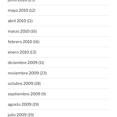
mayo 2010
(12)
abril 2010
(11)
marzo 2010
(16)
febrero 2010
(16)
enero 2010
(13)
diciembre 2009
(11)
noviembre 2009
(23)
octubre 2009
(18)
septiembre 2009
(9)
agosto 2009
(19)
julio 2009
(19)