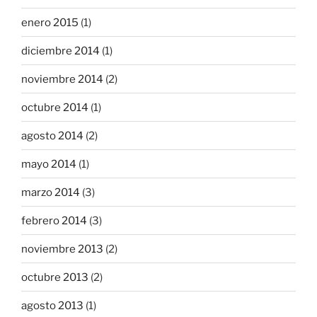
enero 2015
(1)
diciembre 2014
(1)
noviembre 2014
(2)
octubre 2014
(1)
agosto 2014
(2)
mayo 2014
(1)
marzo 2014
(3)
febrero 2014
(3)
noviembre 2013
(2)
octubre 2013
(2)
agosto 2013
(1)