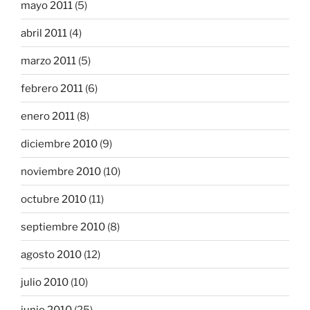
mayo 2011
(5)
abril 2011
(4)
marzo 2011
(5)
febrero 2011
(6)
enero 2011
(8)
diciembre 2010
(9)
noviembre 2010
(10)
octubre 2010
(11)
septiembre 2010
(8)
agosto 2010
(12)
julio 2010
(10)
junio 2010
(25)