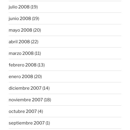
julio 2008
(19)
junio 2008
(19)
mayo 2008
(20)
abril 2008
(22)
marzo 2008
(11)
febrero 2008
(13)
enero 2008
(20)
diciembre 2007
(14)
noviembre 2007
(18)
octubre 2007
(4)
septiembre 2007
(1)