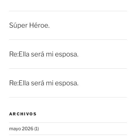
Súper Héroe.
Re:Ella será mi esposa.
Re:Ella será mi esposa.
ARCHIVOS
mayo 2026
(1)