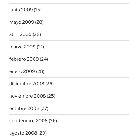
junio 2009
(15)
mayo 2009
(28)
abril 2009
(29)
marzo 2009
(21)
febrero 2009
(24)
enero 2009
(28)
diciembre 2008
(26)
noviembre 2008
(25)
octubre 2008
(27)
septiembre 2008
(26)
agosto 2008
(29)