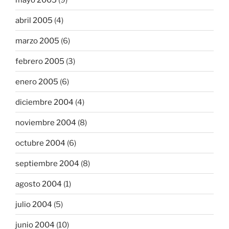
abril 2005
(4)
marzo 2005
(6)
febrero 2005
(3)
enero 2005
(6)
diciembre 2004
(4)
noviembre 2004
(8)
octubre 2004
(6)
septiembre 2004
(8)
agosto 2004
(1)
julio 2004
(5)
junio 2004
(10)