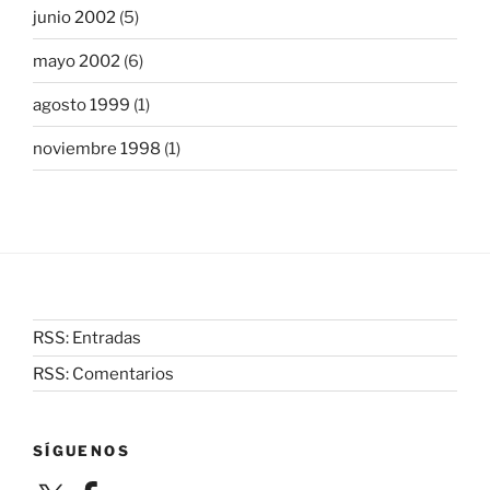
junio 2002
(5)
mayo 2002
(6)
agosto 1999
(1)
noviembre 1998
(1)
RSS: Entradas
RSS: Comentarios
SÍGUENOS
X
Facebook