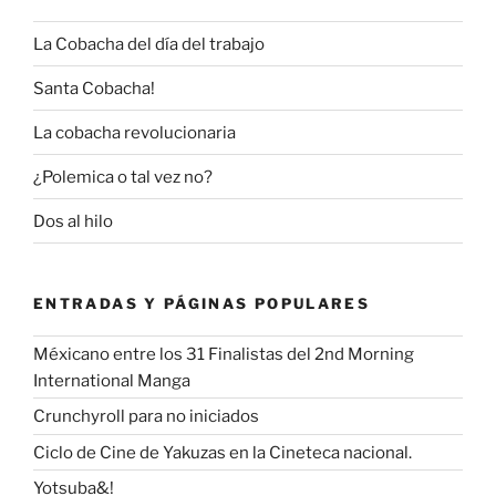
La Cobacha del día del trabajo
Santa Cobacha!
La cobacha revolucionaria
¿Polemica o tal vez no?
Dos al hilo
ENTRADAS Y PÁGINAS POPULARES
Méxicano entre los 31 Finalistas del 2nd Morning
International Manga
Crunchyroll para no iniciados
Ciclo de Cine de Yakuzas en la Cineteca nacional.
Yotsuba&!