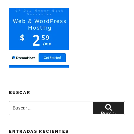
BUSCAR
Buscar
por:
Buscar
ENTRADAS RECIENTES