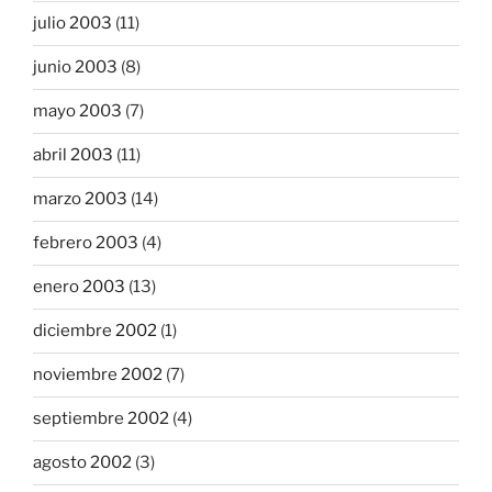
julio 2003
(11)
junio 2003
(8)
mayo 2003
(7)
abril 2003
(11)
marzo 2003
(14)
febrero 2003
(4)
enero 2003
(13)
diciembre 2002
(1)
noviembre 2002
(7)
septiembre 2002
(4)
agosto 2002
(3)