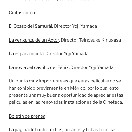
Cintas como:
El Ocaso del Samurái,
Director Yoji Yamada
La venganza de un Actor
, Director Teinosuke Kinugasa
La espada oculta
, Director Yoji Yamada
La novia del castillo del Fénix
, Director Yóji Yamada
Un punto muy importante es que estas películas no se
han exhibido previamente en México, por lo cual esto
presenta una muy buena oportunidad de apreciar estas
películas en las renovadas instalaciones de la Cineteca.
Boletín de prensa
La página del ciclo, fechas, horarios
y fichas técnicas