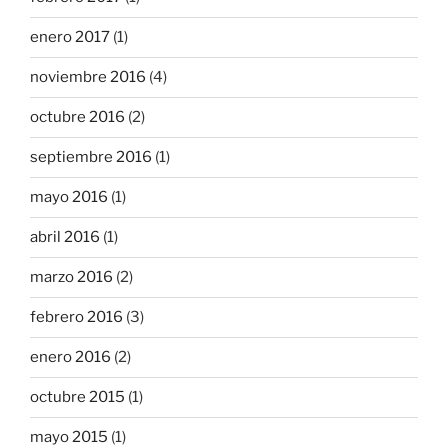
enero 2017
(1)
noviembre 2016
(4)
octubre 2016
(2)
septiembre 2016
(1)
mayo 2016
(1)
abril 2016
(1)
marzo 2016
(2)
febrero 2016
(3)
enero 2016
(2)
octubre 2015
(1)
mayo 2015
(1)