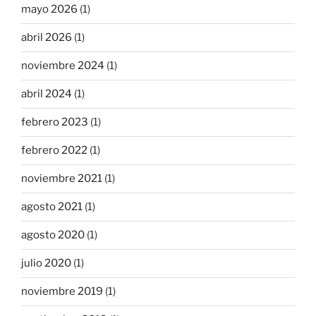
mayo 2026
(1)
abril 2026
(1)
noviembre 2024
(1)
abril 2024
(1)
febrero 2023
(1)
febrero 2022
(1)
noviembre 2021
(1)
agosto 2021
(1)
agosto 2020
(1)
julio 2020
(1)
noviembre 2019
(1)