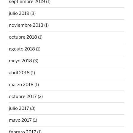
septiembre 2019
(1)
julio 2019
(3)
noviembre 2018
(1)
octubre 2018
(1)
agosto 2018
(1)
mayo 2018
(3)
abril 2018
(1)
marzo 2018
(1)
octubre 2017
(2)
julio 2017
(3)
mayo 2017
(1)
febrero 2017
(1)