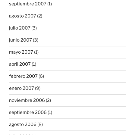
septiembre 2007
(1)
agosto 2007
(2)
julio 2007
(3)
junio 2007
(3)
mayo 2007
(1)
abril 2007
(1)
febrero 2007
(6)
enero 2007
(9)
noviembre 2006
(2)
septiembre 2006
(1)
agosto 2006
(8)