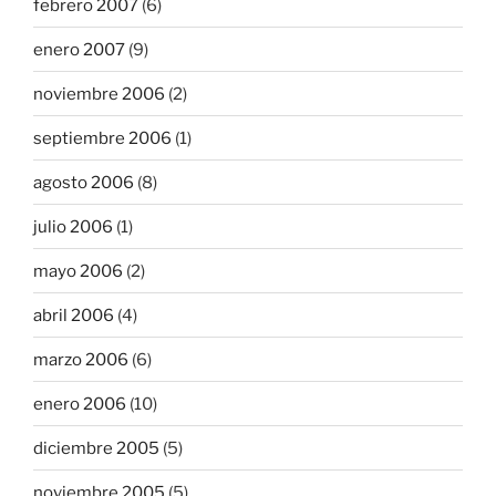
febrero 2007
(6)
enero 2007
(9)
noviembre 2006
(2)
septiembre 2006
(1)
agosto 2006
(8)
julio 2006
(1)
mayo 2006
(2)
abril 2006
(4)
marzo 2006
(6)
enero 2006
(10)
diciembre 2005
(5)
noviembre 2005
(5)