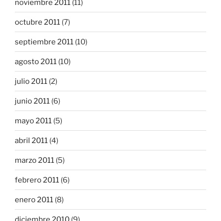
noviembre 2011
(11)
octubre 2011
(7)
septiembre 2011
(10)
agosto 2011
(10)
julio 2011
(2)
junio 2011
(6)
mayo 2011
(5)
abril 2011
(4)
marzo 2011
(5)
febrero 2011
(6)
enero 2011
(8)
diciembre 2010
(9)