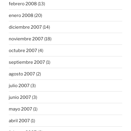
febrero 2008
(13)
enero 2008
(20)
diciembre 2007
(14)
noviembre 2007
(18)
octubre 2007
(4)
septiembre 2007
(1)
agosto 2007
(2)
julio 2007
(3)
junio 2007
(3)
mayo 2007
(1)
abril 2007
(1)