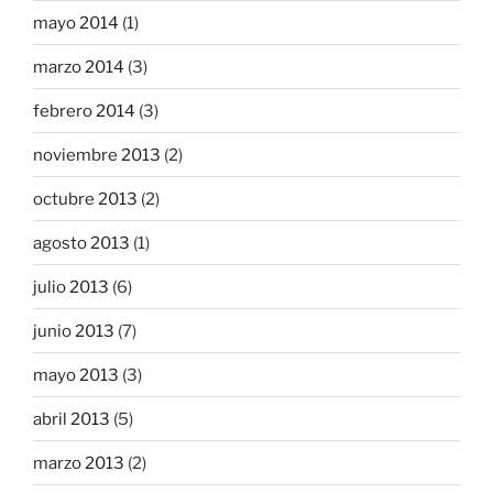
mayo 2014
(1)
marzo 2014
(3)
febrero 2014
(3)
noviembre 2013
(2)
octubre 2013
(2)
agosto 2013
(1)
julio 2013
(6)
junio 2013
(7)
mayo 2013
(3)
abril 2013
(5)
marzo 2013
(2)