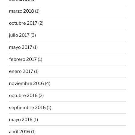
marzo 2018
(1)
octubre 2017
(2)
julio 2017
(3)
mayo 2017
(1)
febrero 2017
(1)
enero 2017
(1)
noviembre 2016
(4)
octubre 2016
(2)
septiembre 2016
(1)
mayo 2016
(1)
abril 2016
(1)