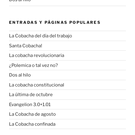
ENTRADAS Y PÁGINAS POPULARES
La Cobacha del día del trabajo
Santa Cobacha!
La cobacha revolucionaria
¿Polemica o tal vez no?
Dos al hilo
La cobacha constitucional
La última de octubre
Evangelion 3.0+1.01
La Cobacha de agosto
La Cobacha confinada