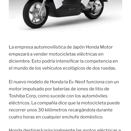
La empresa automovilística de Japón Honda Motor
empezará a vender motocicletas eléctricas en
diciembre. Esto podría intensificar la competencia en
el mundo de los vehículos ecológicos de dos ruedas.
El nuevo modelo de Honda la Ev-Neof funciona con un
motor impulsado por baterías de iones de litio de
Toshiba Corp, como sucede con los automóviles
eléctricos. La compañía dice que la motocicleta puede
recorrer unos 30 kilómetros recargándola durante
cuatro horas en cualquier enchufe doméstico.
Honda destinará principalmente las motos eléctricas a