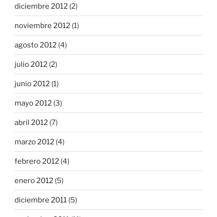
diciembre 2012
(2)
noviembre 2012
(1)
agosto 2012
(4)
julio 2012
(2)
junio 2012
(1)
mayo 2012
(3)
abril 2012
(7)
marzo 2012
(4)
febrero 2012
(4)
enero 2012
(5)
diciembre 2011
(5)