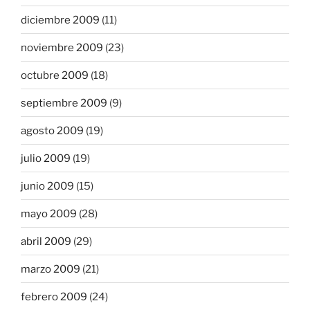
diciembre 2009
(11)
noviembre 2009
(23)
octubre 2009
(18)
septiembre 2009
(9)
agosto 2009
(19)
julio 2009
(19)
junio 2009
(15)
mayo 2009
(28)
abril 2009
(29)
marzo 2009
(21)
febrero 2009
(24)