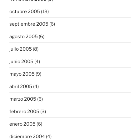
octubre 2005
(13)
septiembre 2005
(6)
agosto 2005
(6)
julio 2005
(8)
junio 2005
(4)
mayo 2005
(9)
abril 2005
(4)
marzo 2005
(6)
febrero 2005
(3)
enero 2005
(6)
diciembre 2004
(4)