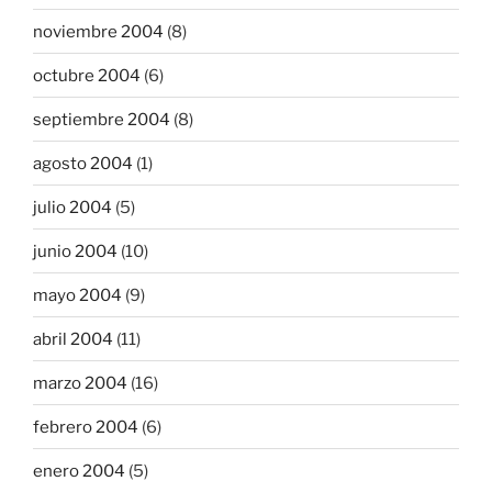
noviembre 2004
(8)
octubre 2004
(6)
septiembre 2004
(8)
agosto 2004
(1)
julio 2004
(5)
junio 2004
(10)
mayo 2004
(9)
abril 2004
(11)
marzo 2004
(16)
febrero 2004
(6)
enero 2004
(5)