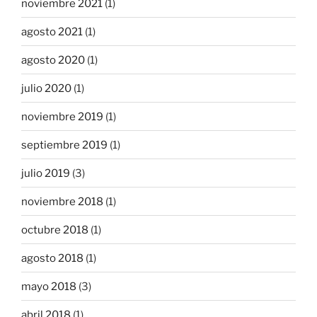
noviembre 2021
(1)
agosto 2021
(1)
agosto 2020
(1)
julio 2020
(1)
noviembre 2019
(1)
septiembre 2019
(1)
julio 2019
(3)
noviembre 2018
(1)
octubre 2018
(1)
agosto 2018
(1)
mayo 2018
(3)
abril 2018
(1)