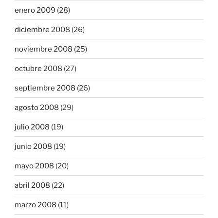
enero 2009
(28)
diciembre 2008
(26)
noviembre 2008
(25)
octubre 2008
(27)
septiembre 2008
(26)
agosto 2008
(29)
julio 2008
(19)
junio 2008
(19)
mayo 2008
(20)
abril 2008
(22)
marzo 2008
(11)