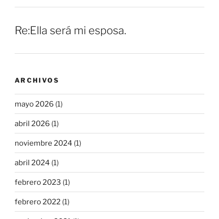
Re:Ella será mi esposa.
ARCHIVOS
mayo 2026
(1)
abril 2026
(1)
noviembre 2024
(1)
abril 2024
(1)
febrero 2023
(1)
febrero 2022
(1)