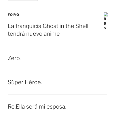
FORO
La franquicia Ghost in the Shell
tendrá nuevo anime
Zero.
Súper Héroe.
Re:Ella será mi esposa.