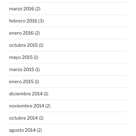
marzo 2016
(2)
febrero 2016
(3)
enero 2016
(2)
octubre 2015
(1)
mayo 2015
(1)
marzo 2015
(1)
enero 2015
(1)
diciembre 2014
(1)
noviembre 2014
(2)
octubre 2014
(1)
agosto 2014
(2)