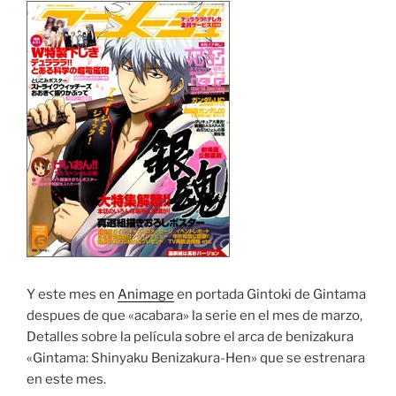
Y este mes en
Animage
en portada Gintoki de Gintama
despues de que «acabara» la serie en el mes de marzo,
Detalles sobre la película sobre el arca de benizakura
«Gintama: Shinyaku Benizakura-Hen» que se estrenara
en este mes.