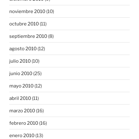
noviembre 2010
(10)
octubre 2010
(11)
septiembre 2010
(8)
agosto 2010
(12)
julio 2010
(10)
junio 2010
(25)
mayo 2010
(12)
abril 2010
(11)
marzo 2010
(16)
febrero 2010
(16)
enero 2010
(13)