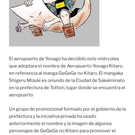
El aeropuerto de Yonago ha decidido este miércoles
que adoptara el nombre de Aeropuerto Yonago Kitaro,
en referencia al manga GeGeGe no Kitaro. El mangaka
Shigeru Mizuki es oriundo de la Ciudad de Sakaiminato
en la prefectura de Tottori, lugar donde se encuentra el
aeropuerto
Un grupo de promocional formado por el gobierno de la
prefectura y la iniciativa privada ha usado
anteriormente el nombre y la imagen de algunos
personajes de GeGeGe no Kitaro para promover el