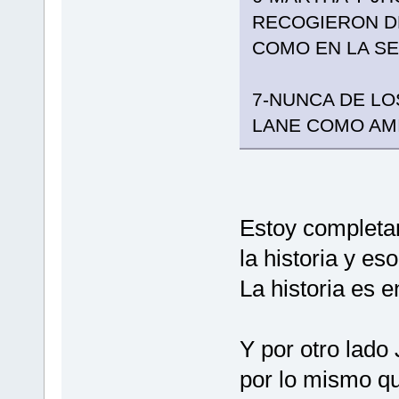
RECOGIERON DE
COMO EN LA SE
7-NUNCA DE LO
LANE COMO AM
Estoy completa
la historia y e
La historia es e
Y por otro lado
por lo mismo qu