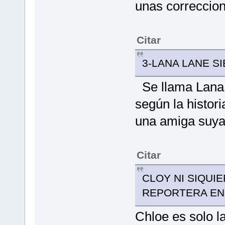
unas correccion
Citar
3-LANA LANE 
Se llama Lana 
según la histor
una amiga suya
Citar
CLOY NI SIQUIE
REPORTERA EN
Chloe es solo la