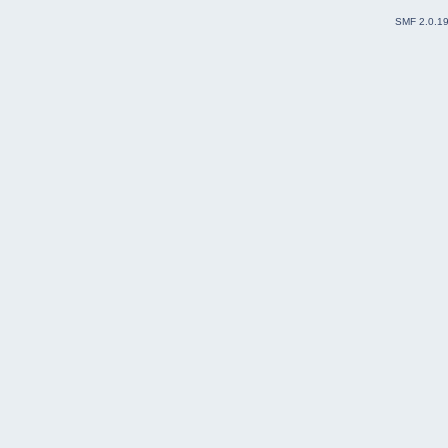
SMF 2.0.1