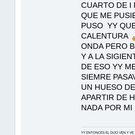
CUARTO DE I 
QUE ME PUSI
PUSO YY QUE
CALENTURA
ONDA PERO 
Y A LA SIGIEN
DE ESO YY M
SIEMRE PASAV
UN HUESO DE
APARTIR DE 
NADA POR MI
YY ENTONCES EL DIJO VEN Y VE