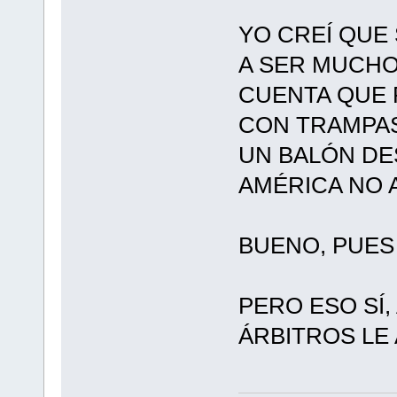
YO CREÍ QUE
A SER MUCHO
CUENTA QUE 
CON TRAMPAS
UN BALÓN DE
AMÉRICA NO 
BUENO, PUES
PERO ESO SÍ,
ÁRBITROS LE 