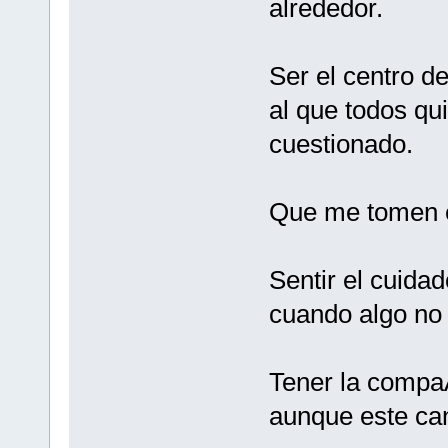
alrededor.
Ser el centro d
al que todos qu
cuestionado.
Que me tomen e
Sentir el cuidad
cuando algo no 
Tener la compa
aunque este can