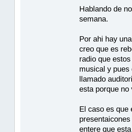
Hablando de nov
semana.
Por ahi hay una
creo que es reb
radio que estos
musical y pues 
llamado auditor
esta porque no 
El caso es que 
presentaicones
entere que est