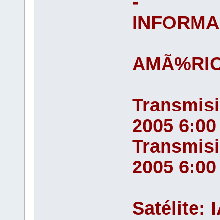
-
INFORMA
AMÃ%RIC
Transmis
2005 6:00
Transmis
2005 6:00
Satélite: