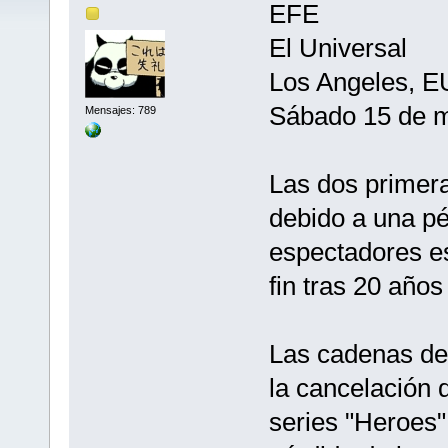
EFE
El Universal
Los Angeles, E
Sábado 15 de 
Mensajes: 789
Las dos primer
debido a una pé
espectadores es
fin tras 20 años
Las cadenas de
la cancelación 
series "Heroes"