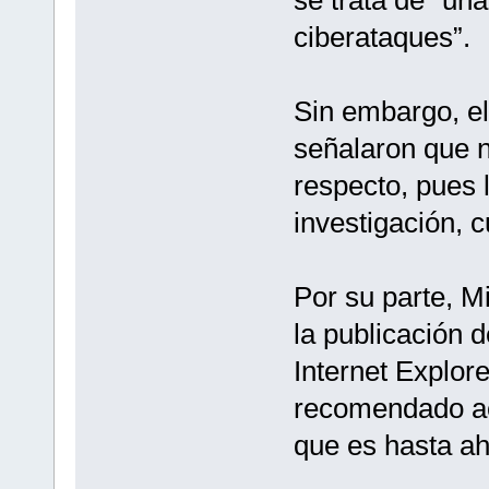
ciberataques”.
Sin embargo, el
señalaron que 
respecto, pues 
investigación, 
Por su parte, M
la publicación 
Internet Explor
recomendado act
que es hasta ah