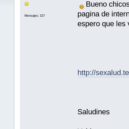
Bueno chicos
pagina de intern
Mensajes: 327
espero que les
http://sexalud.
Saludines