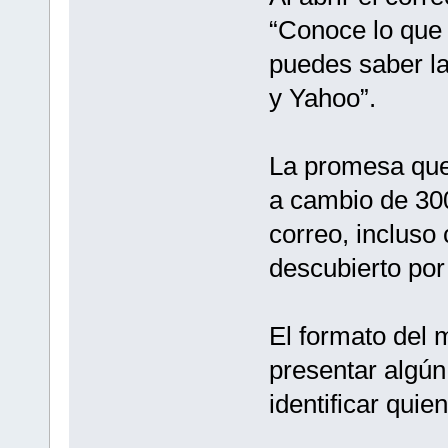
“Conoce lo que 
puedes saber la
y Yahoo”.
La promesa que
a cambio de 300
correo, incluso
descubierto por
El formato del 
presentar algún
identificar quien