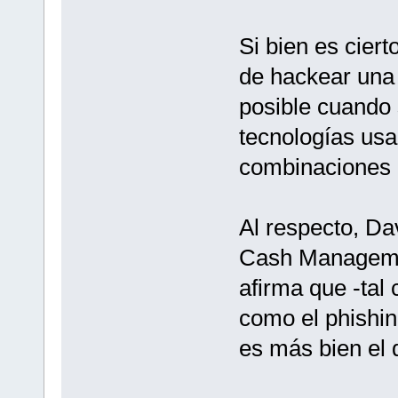
Si bien es ciert
de hackear una 
posible cuando 
tecnologías usa
combinaciones 
Al respecto, Da
Cash Manageme
afirma que -tal
como el phishing
es más bien el 