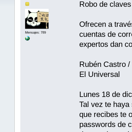
Robo de claves 
Ofrecen a travé
cuentas de corr
Mensajes: 789
expertos dan c
Rubén Castro 
El Universal
Lunes 18 de di
Tal vez te haya
que recibes te o
passwords de c