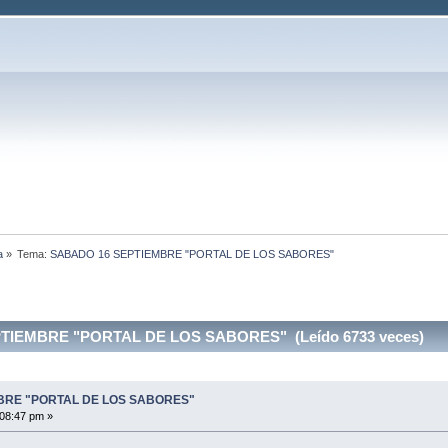
a
»
Tema:
SABADO 16 SEPTIEMBRE "PORTAL DE LOS SABORES"
TIEMBRE "PORTAL DE LOS SABORES" (Leído 6733 veces)
BRE "PORTAL DE LOS SABORES"
:08:47 pm »