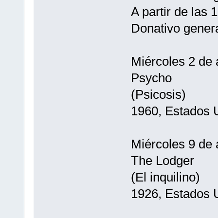
A partir de las 
Donativo gener
Miércoles 2 de 
Psycho
(Psicosis)
1960, Estados 
Miércoles 9 de 
The Lodger
(El inquilino)
1926, Estados 