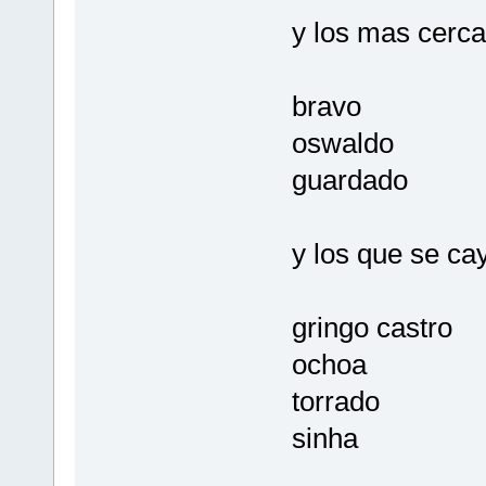
y los mas cerca
bravo
oswaldo
guardado
y los que se ca
gringo castro
ochoa
torrado
sinha