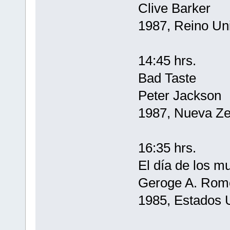
Clive Barker
1987, Reino Uni
14:45 hrs.
Bad Taste
Peter Jackson
1987, Nueva Ze
16:35 hrs.
El día de los mu
Geroge A. Rom
1985, Estados 