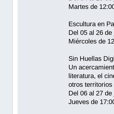
Martes de 12:00
Escultura en Pa
Del 05 al 26 de 
Miércoles de 12
Sin Huellas Dig
Un acercamiento 
literatura, el cin
otros territorios
Del 06 al 27 de 
Jueves de 17:00