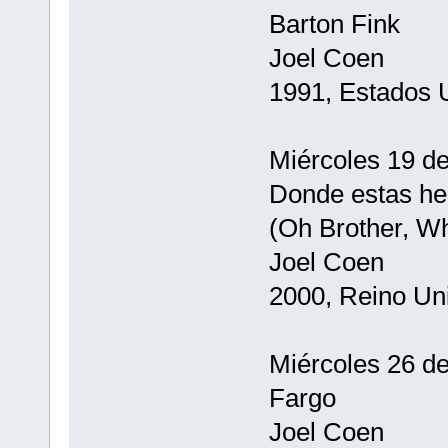
Barton Fink
Joel Coen
1991, Estados 
Miércoles 19 de
Donde estas h
(Oh Brother, W
Joel Coen
2000, Reino Un
Miércoles 26 de
Fargo
Joel Coen