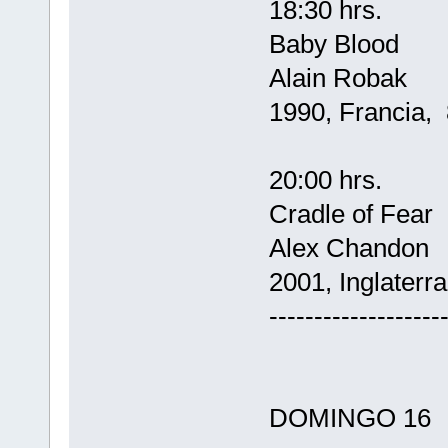
18:30 hrs.
Baby Blood
Alain Robak
1990, Francia, 
20:00 hrs.
Cradle of Fear
Alex Chandon
2001, Inglaterra
-------------------
DOMINGO 16