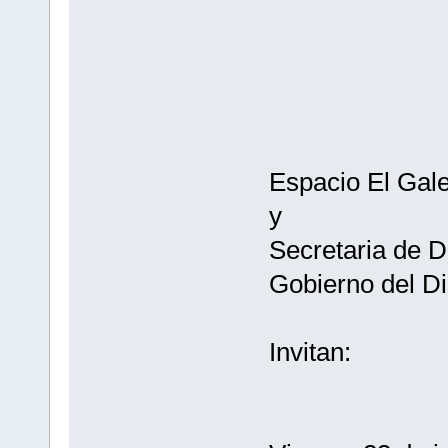
Espacio El Gal
y
Secretaria de D
Gobierno del Di
Invitan: