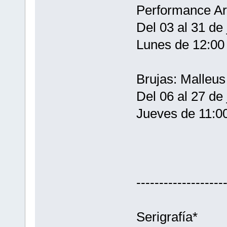
Performance Ar
Del 03 al 31 de 
Lunes de 12:00 
Brujas: Malleus
Del 06 al 27 de 
Jueves de 11:00
-------------------
Serigrafía*