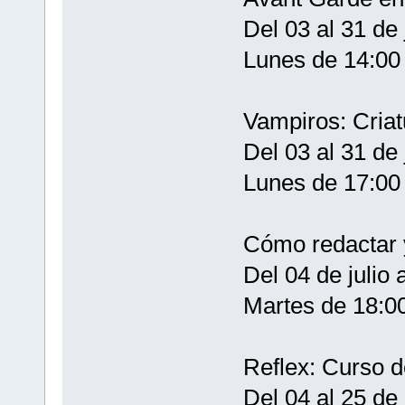
Del 03 al 31 de 
Lunes de 14:00 
Vampiros: Criat
Del 03 al 31 de 
Lunes de 17:00 
Cómo redactar y
Del 04 de julio 
Martes de 18:00
Reflex: Curso d
Del 04 al 25 de 