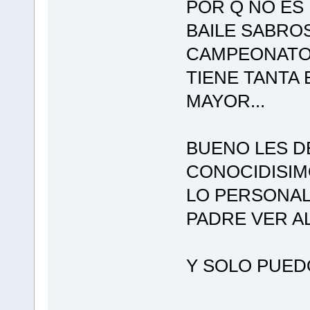
POR Q NO ES
BAILE SABROS
CAMPEONATO 
TIENE TANTA
MAYOR...
BUENO LES D
CONOCIDISIM
LO PERSONAL
PADRE VER AL
Y SOLO PUED