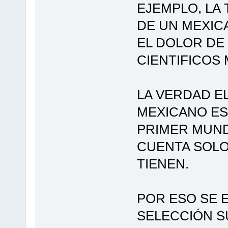
EJEMPLO, LA 
DE UN MEXIC
EL DOLOR DE
CIENTIFICOS
LA VERDAD E
MEXICANO ES
PRIMER MUND
CUENTA SOLO
TIENEN.
POR ESO SE 
SELECCIÓN S