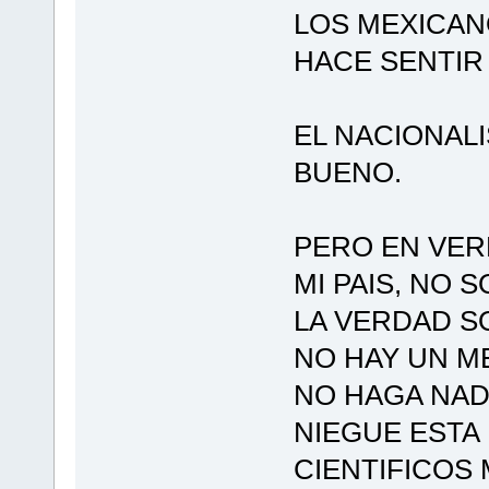
LOS MEXICANO
HACE SENTIR
EL NACIONALI
BUENO.
PERO EN VER
MI PAIS, NO 
LA VERDAD S
NO HAY UN M
NO HAGA NAD
NIEGUE ESTA
CIENTIFICOS