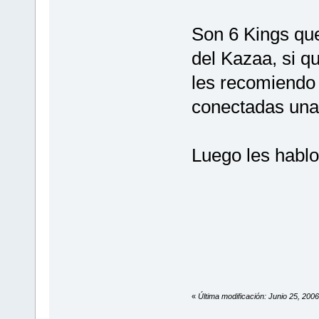
Son 6 Kings que
del Kazaa, si qu
les recomiendo
conectadas una 
Luego les hablo
«
Última modificación: Junio 25, 20