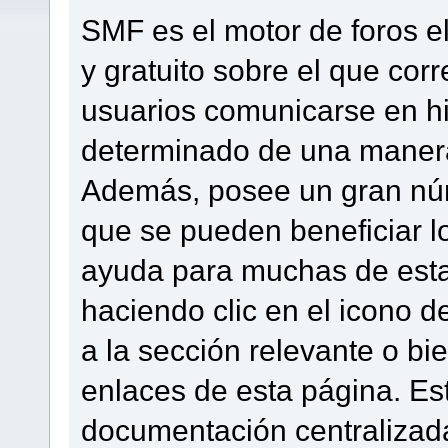
SMF es el motor de foros el
y gratuito sobre el que corre
usuarios comunicarse en hi
determinado de una manera
Además, posee un gran núm
que se pueden beneficiar l
ayuda para muchas de esta
haciendo clic en el icono d
a la sección relevante o b
enlaces de esta página. Est
documentación centralizada 