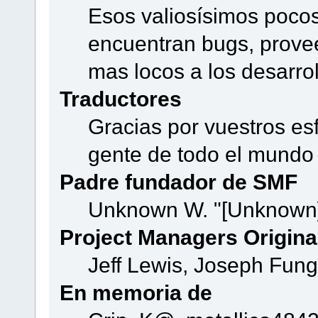
Esos valiosísimos poco
encuentran bugs, provee
mas locos a los desarro
Traductores
Gracias por vuestros es
gente de todo el mundo
Padre fundador de SMF
Unknown W. "[Unknown]
Project Managers Origina
Jeff Lewis, Joseph Fun
En memoria de