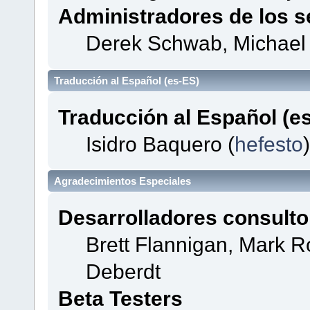
Administradores de los s
Derek Schwab, Michael 
Traducción al Español (es-ES)
Traducción al Español (e
Isidro Baquero (
hefesto
)
Agradecimientos Especiales
Desarrolladores consulto
Brett Flannigan, Mark 
Deberdt
Beta Testers